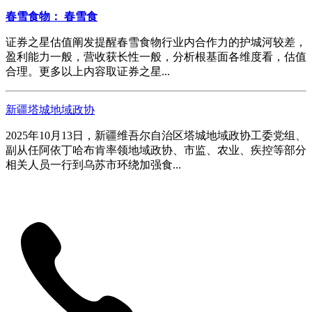
春雪食物： 春雪食
证券之星估值阐发提醒春雪食物行业内合作力的护城河较差，
盈利能力一般，营收获长性一般，分析根基面各维度看，估值
合理。更多以上内容取证券之星...
新疆塔城地域政协
2025年10月13日，新疆维吾尔自治区塔城地域政协工委党组、
副从任阿依丁哈布肯率领地域政协、市监、农业、疾控等部分
相关人员一行到乌苏市环绕加强食...