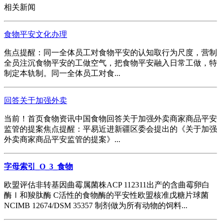
相关新闻
食物平安文化办理
焦点提醒：同一全体员工对食物平安的认知取行为尺度，营制
全员注沉食物平安的工做空气，把食物平安融入日常工做，特
制定本轨制。同一全体员工对食...
回答关于加强外卖
当前！首页食物资讯中国食物回答关于加强外卖商家商品平安
监管的提案焦点提醒：平易近进新疆区委会提出的《关于加强
外卖商家商品平安监管的提案》...
字母索引_O_3_食物
欧盟评估非转基因曲霉属菌株ACP 112311出产的含曲霉卵白
酶Ⅰ和羧肽酶 C活性的食物酶的平安性欧盟核准戊糖片球菌
NCIMB 12674/DSM 35357 制剂做为所有动物的饲料...