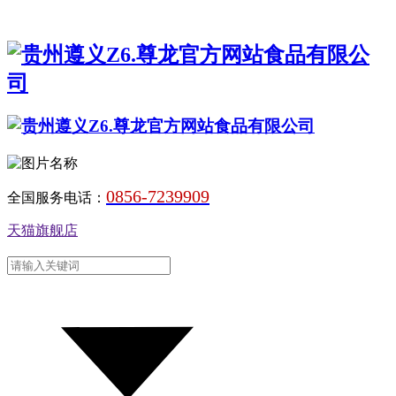
0856-7239909
全国服务电话：
天猫旗舰店