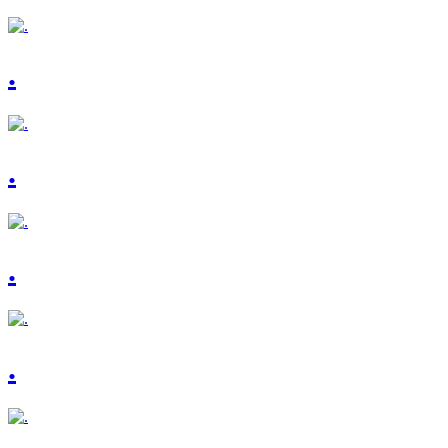
.
.
.
.