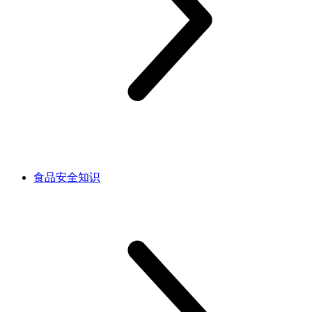
食品安全知识