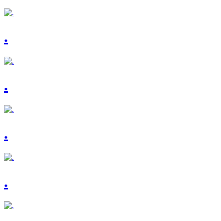
.
.
.
.