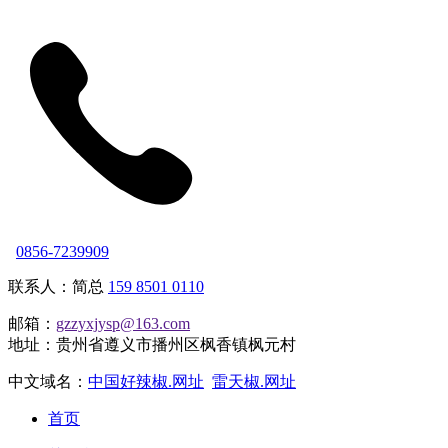
0856-7239909
联系人：简总
159 8501 0110
邮箱：
gzzyxjysp@163.com
地址：贵州省遵义市播州区枫香镇枫元村
中文域名：
中国好辣椒.网址
雷天椒.网址
首页