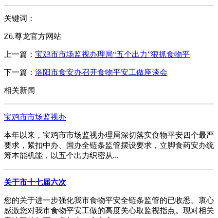
关键词：
Z6.尊龙官方网站
上一篇：
宝鸡市市场监视办理局“五个出力”狠抓食物平
下一篇：
洛阳市食安办召开食物平安工做座谈会
相关新闻
宝鸡市市场监视办
本年以来，宝鸡市市场监视办理局深切落实食物平安四个最严
要求，紧扣中办、国办全链条监管摆设要求，立脚食药安办统
筹本能机能，以五个出力织密从...
关于市十七届六次
您的关于进一步强化我市食物平安全链条监管的已收悉。衷心
感激您对我市食物平安工做的高度关心取监视指点。现对相关