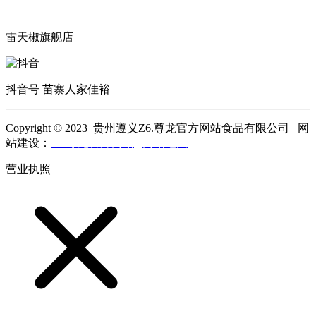
雷天椒旗舰店
抖音号 苗寨人家佳裕
Copyright © 2023 贵州遵义Z6.尊龙官方网站食品有限公司 网
站建设：
Z6.尊龙官方网站
网站地图
营业执照