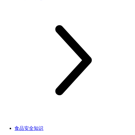
食品安全知识