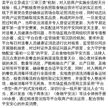
卖平台立异成立“三审三查”机制，对入驻商户实施全流程天分
核验：线上严酷核查停业执照取食物运营许可证的实正在性，
线下开展突击查抄确保运营场合取证照消息分歧，同时动态比
对商户运营范畴取现实售卖品类，构成闭环办理。一旦发觉证
照过时商户，当即依法清退并专人督促证照更新，为市平易近
建牢第一道平安樊篱。外卖配送环节的平安同样至关主要。针
对送餐人员健康办理问题，市市场监视办理局组织开展专项整
治步履，成立“平台自查+监管抽查”双沉防控机制。要求外卖
平台每日对送餐人员健康证消息进行比对核查，监管部分同步
开展随机抽查，对过时证件及假证问题从严措置，全力守护食
物配送“最初一公里”的平安。正在食物包拆平安方面，法律人
员沉点查抄外卖餐盒的采购渠道取质量天分，细心查对采购单
据的来历、数量等消息，严酷检验出产厂家、出产日期、及格
证明等环节要素，确保餐盒合适平安尺度。同时，对入网商户
的餐饮具消毒环境进行全面排查，实地查抄清洗消毒设备运转
形态，核查消毒流程合规性取记实完整性，并放置专人整改环
境，确保消毒环节无死角。市市场监视办理局立异采用“平台
+类型+商户”的式宣传模式，深切行业一线开展“送法入企”勾
当，累计发放《电子商务法》《食物平安法》等法令律例手册
100余册，通过精准普法指导平台取商户依法运营，配合营制
平安安心的外卖消费。