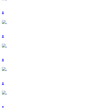
.
.
.
.
.