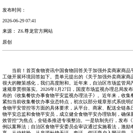
发布时间：
2026-06-29 07:41
来源： Z6.尊龙官方网站
原创
当前！首页食物资讯中国食物回答关于加强外卖商家商品平安
工做开展环境回答如下。贵单元提出的《关于加强外卖商家商品
很大的鞭策感化，我们高度附和。近年来，自治区市场监管局
速规章贯彻落实。2026年1月27日，国度市场监视办理总局发
布的《收集餐饮办事食物平安监视办理法子》。近年来，收集
紧扣当前收集餐饮办事业态特点，初次以部分规章形式系统明白
食物平安管控等方面的具体要求，从平台、商家、配送全链条
物平安总监和食物平安员，成立健全食物平安办理轨制，确保
效管控”为焦点，全链条推进专项整治。一是轨制先行，发布
例以案释法；自治区食物平安委员会审议通过实施看法，激励
享、从动核验，从泉源杜绝无证、套证、假证商户入网运营。三