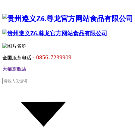
0856-7239909
全国服务电话：
天猫旗舰店