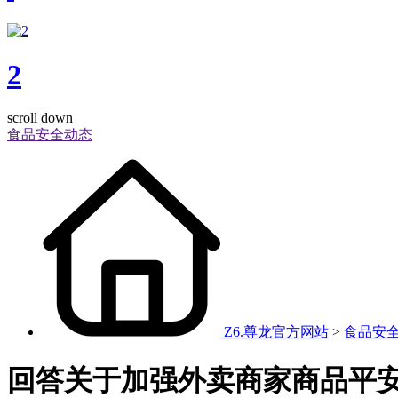
2
scroll down
食品安全动态
Z6.尊龙官方网站
>
食品安
回答关于加强外卖商家商品平