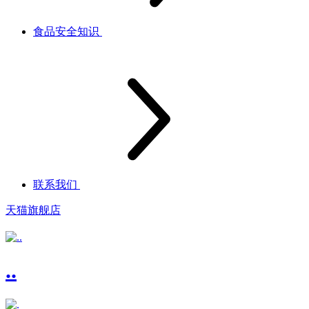
食品安全知识
联系我们
天猫旗舰店
..