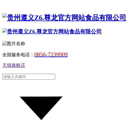
0856-7239909
全国服务电话：
天猫旗舰店