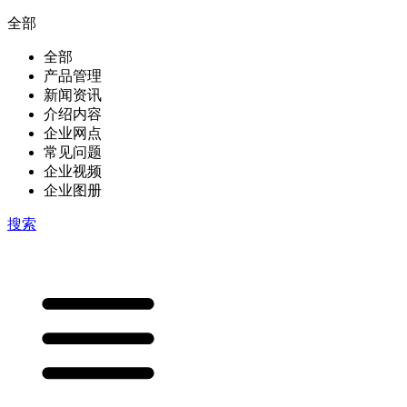
全部
全部
产品管理
新闻资讯
介绍内容
企业网点
常见问题
企业视频
企业图册
搜索