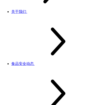
关于我们
食品安全动态