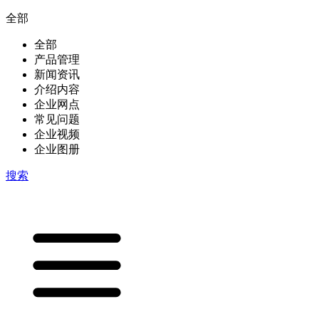
全部
全部
产品管理
新闻资讯
介绍内容
企业网点
常见问题
企业视频
企业图册
搜索