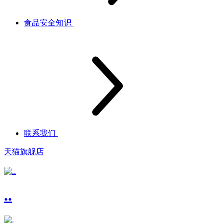
食品安全知识
联系我们
天猫旗舰店
..