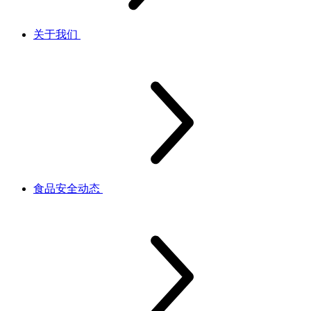
关于我们
食品安全动态