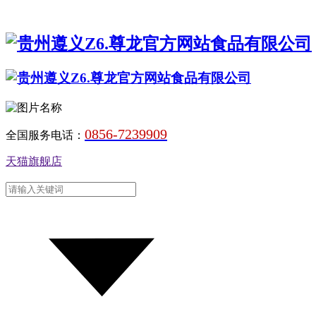
0856-7239909
全国服务电话：
天猫旗舰店