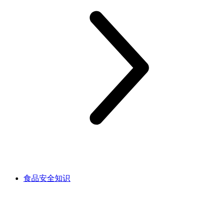
食品安全知识