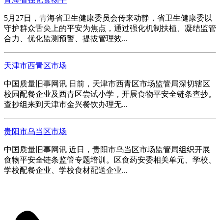
5月27日，青海省卫生健康委员会传来动静，省卫生健康委以
守护群众舌尖上的平安为焦点，通过强化机制扶植、凝结监管
合力、优化监测预警、提拔管理效...
天津市西青区市场
中国质量旧事网讯 日前，天津市西青区市场监管局深切辖区
校园配餐企业及西青区尝试小学，开展食物平安全链条查抄。
查抄组来到天津市金兴餐饮办理无...
贵阳市乌当区市场
中国质量旧事网讯 近日，贵阳市乌当区市场监管局组织开展
食物平安全链条监管专题培训。区食药安委相关单元、学校、
学校配餐企业、学校食材配送企业...