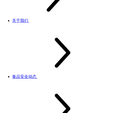
关于我们
食品安全动态