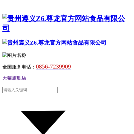
0856-7239909
全国服务电话：
天猫旗舰店