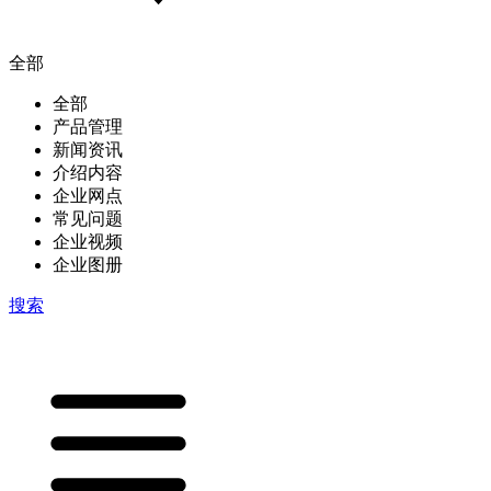
全部
全部
产品管理
新闻资讯
介绍内容
企业网点
常见问题
企业视频
企业图册
搜索