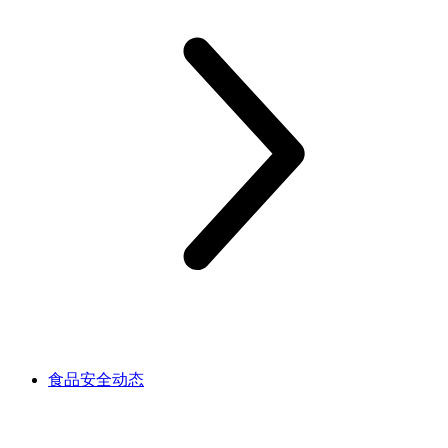
食品安全动态