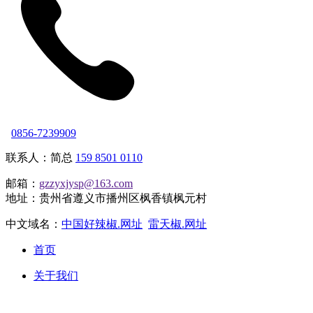
0856-7239909
联系人：简总
159 8501 0110
邮箱：
gzzyxjysp@163.com
地址：贵州省遵义市播州区枫香镇枫元村
中文域名：
中国好辣椒.网址
雷天椒.网址
首页
关于我们