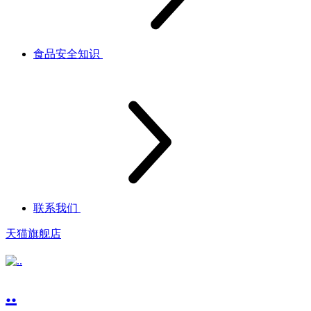
食品安全知识
联系我们
天猫旗舰店
..