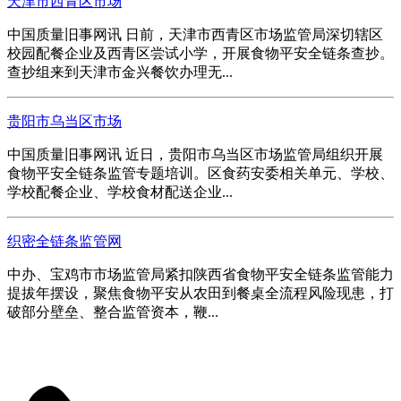
天津市西青区市场
中国质量旧事网讯 日前，天津市西青区市场监管局深切辖区
校园配餐企业及西青区尝试小学，开展食物平安全链条查抄。
查抄组来到天津市金兴餐饮办理无...
贵阳市乌当区市场
中国质量旧事网讯 近日，贵阳市乌当区市场监管局组织开展
食物平安全链条监管专题培训。区食药安委相关单元、学校、
学校配餐企业、学校食材配送企业...
织密全链条监管网
中办、宝鸡市市场监管局紧扣陕西省食物平安全链条监管能力
提拔年摆设，聚焦食物平安从农田到餐桌全流程风险现患，打
破部分壁垒、整合监管资本，鞭...