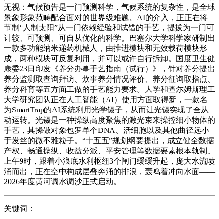
无视：气候预告是一门预测科学，气候系统的复杂性，是全球
景象形象范畴配合面对的世界级难题。AI的介入，正正在将
节制“人制太阳”从一门依赖经验和试错的手艺，提拔为一门可
计较、可预测、可自从优化的科学。巴塞尔大学科学家研制出
一款多功能纳米递药机械人，由推进模块和无效载荷模块形
成，两种模块可反复利用，并可以或许自行拆卸。国度卫生健
康委23日印发《养分办事手艺指南（试行）》，针对养分提出
养分监测取查询拜访、炊事养分情况评价、养分征询取指点、
养分科育等五方面工做的手艺能力要求。大学和查尔姆斯理工
大学研究团队正在人工智能（AI）使用方面取得新，一款名
为SmartTrap的AI系统利用光学镊子，从而让光镊实现了全从
动运转。光镊是一种操纵高度聚焦的激光束来操控细小物体的
手艺，其操做对象包罗单个DNA、活细胞以及其他曲径远小
于发丝的微不雅粒子。“十五五”规划纲要提出，成立健全数据
产权、畅通操纵、收益分派、平安管理等数据要素根本轨制。
上午9时，跟着小浪底水利枢纽3个闸门缓缓升起，庞大水流喷
涌而出，正在空中构成层叠奔涌的排浪，轰鸣着冲向水面——
2026年度黄河调水调沙正式启动。
关键词：