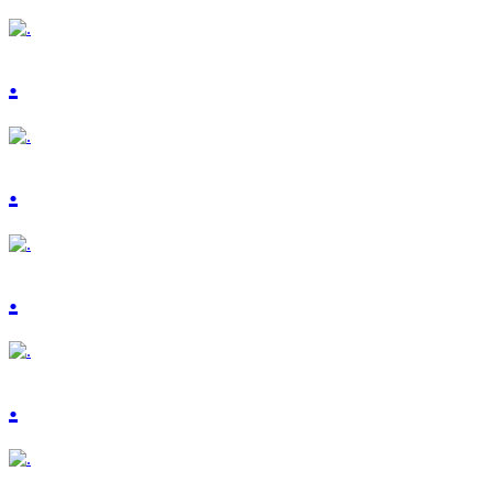
.
.
.
.