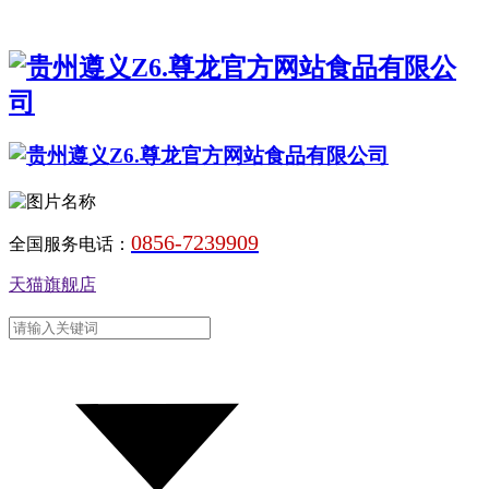
0856-7239909
全国服务电话：
天猫旗舰店