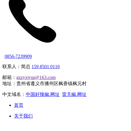
0856-7239909
联系人：简总
159 8501 0110
邮箱：
gzzyxjysp@163.com
地址：贵州省遵义市播州区枫香镇枫元村
中文域名：
中国好辣椒.网址
雷天椒.网址
首页
关于我们