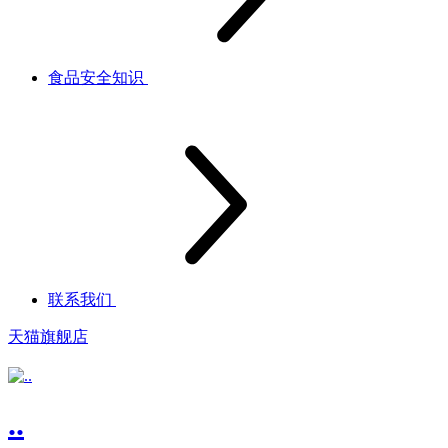
食品安全知识
联系我们
天猫旗舰店
..