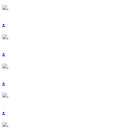
.
.
.
.