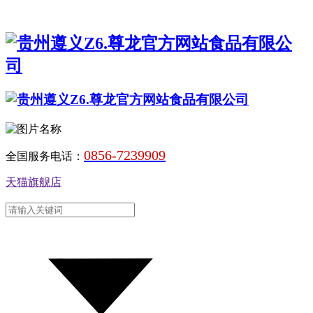
0856-7239909
全国服务电话：
天猫旗舰店