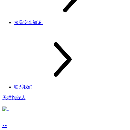
食品安全知识
联系我们
天猫旗舰店
..