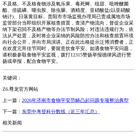
不及格。不及格食物涉及氧乐果、毒死蜱、纽甜、吡唑醚菌
酯、倍硫磷、噻虫胺、除虫脲、酒精度、亚硝酸盐(以亚硝酸
钠计)、日落黄目标。贵阳市市场监视办理局已责成属地市场
监管部分当即组织开展核查措置，查清产物流向，督促企业采
纳下架召回不及格产物等办法节制风险；对违法违规行为，依
法从严处置，及时将企业采纳的风险防控办法和核查措置环境
向社会公开，并向市局演讲。正在此出格提示泛博消费者，正
在欢度元宵佳节同时，要留意饮食平安。如遇食物平安问题，
请积极参取食物平安监视，拨打12315赞扬举报德律风进行赞
扬或举报，配合食物平安。
关键词：
Z6.尊龙官方网站
上一篇：
2026年济南市食物平安范畴凸起问题专项整治典型
下一篇：
东莞中考登科分数线（近三年汇总）
相关新闻