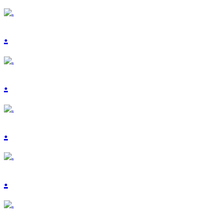
.
.
.
.