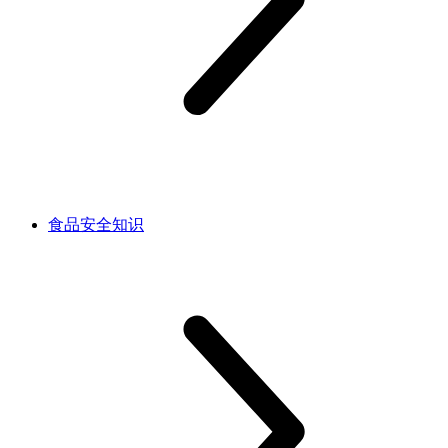
食品安全知识