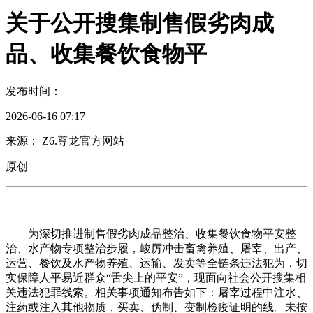
关于公开搜集制售假劣肉成
品、收集餐饮食物平
发布时间：
2026-06-16 07:17
来源： Z6.尊龙官方网站
原创
为深切推进制售假劣肉成品整治、收集餐饮食物平安整
治、水产物专项整治步履，峻厉冲击畜禽养殖、屠宰、出产、
运营、餐饮及水产物养殖、运输、发卖等全链条违法犯为，切
实保障人平易近群众“舌尖上的平安”，现面向社会公开搜集相
关违法犯罪线索。相关事项通知布告如下：屠宰过程中注水、
注药或注入其他物质，买卖、伪制、变制检疫证明的线。未按