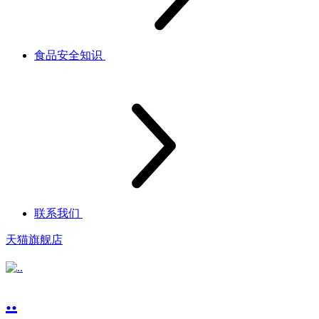
食品安全知识
联系我们
天猫旗舰店
..