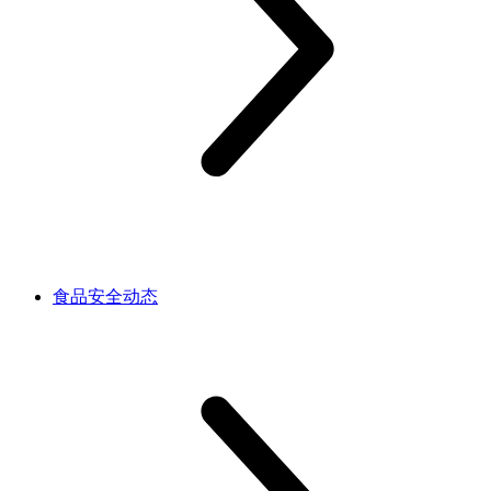
食品安全动态