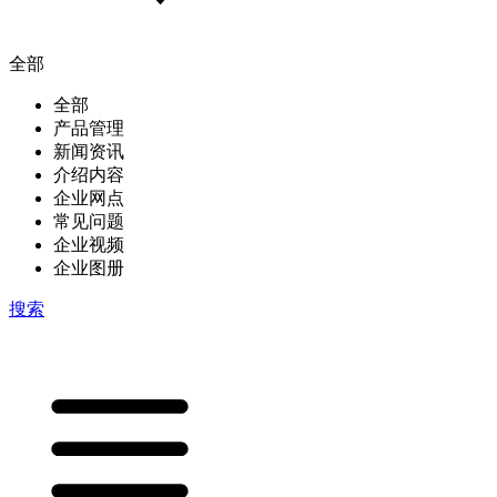
全部
全部
产品管理
新闻资讯
介绍内容
企业网点
常见问题
企业视频
企业图册
搜索