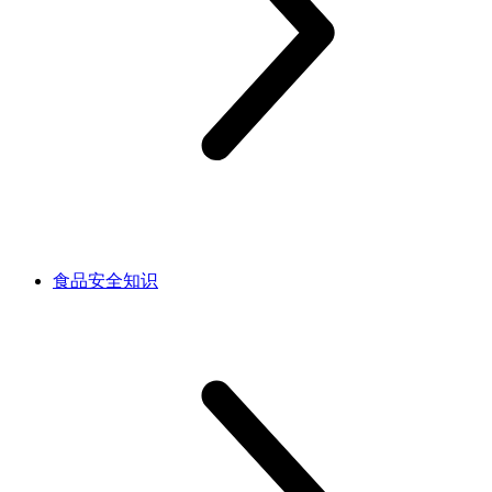
食品安全知识