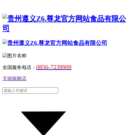
0856-7239909
全国服务电话：
天猫旗舰店