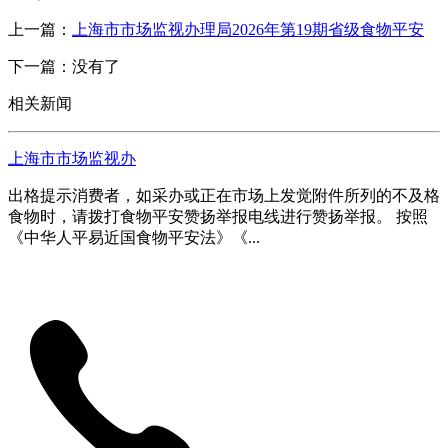
上一篇：
上海市市场监视办理局2026年第19期省级食物平安
下一篇：没有了
相关新闻
上海市市场监视办
出格提示消费者，如采办或正在市场上发觉附件所列的不及格
食物时，请拨打食物平安赞扬举报电线进行赞扬举报。 按照
《中华人平易近国食物平安法》《...