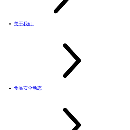
关于我们
食品安全动态