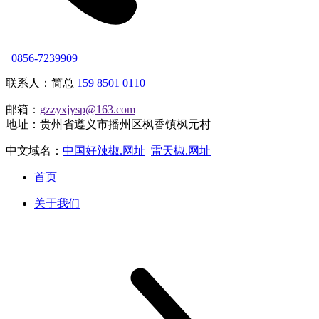
0856-7239909
联系人：简总
159 8501 0110
邮箱：
gzzyxjysp@163.com
地址：贵州省遵义市播州区枫香镇枫元村
中文域名：
中国好辣椒.网址
雷天椒.网址
首页
关于我们