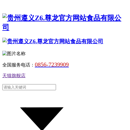
0856-7239909
全国服务电话：
天猫旗舰店