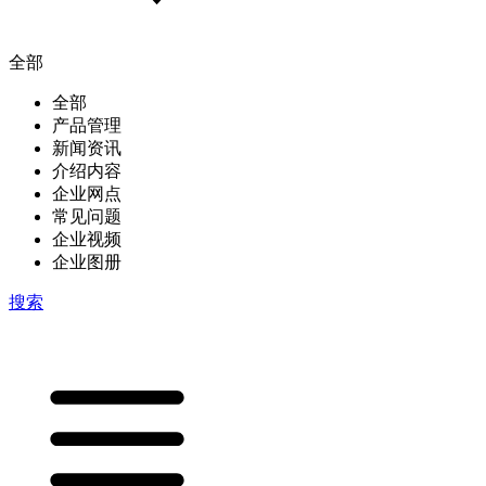
全部
全部
产品管理
新闻资讯
介绍内容
企业网点
常见问题
企业视频
企业图册
搜索