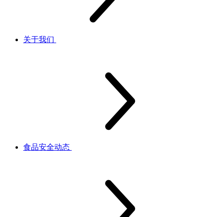
关于我们
食品安全动态