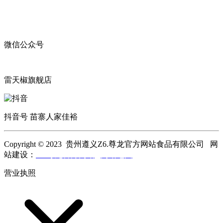
微信公众号
雷天椒旗舰店
抖音号 苗寨人家佳裕
Copyright © 2023 贵州遵义Z6.尊龙官方网站食品有限公司 网
站建设：
Z6.尊龙官方网站
网站地图
营业执照