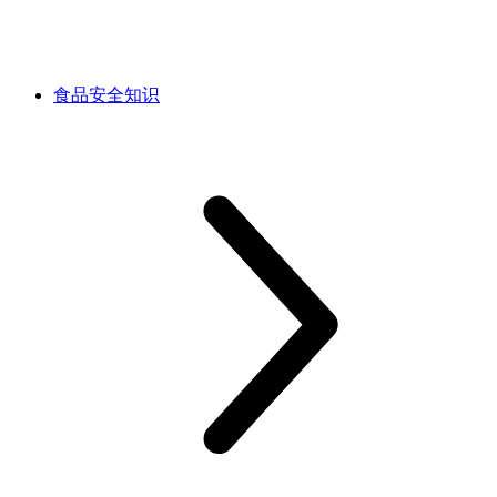
食品安全知识