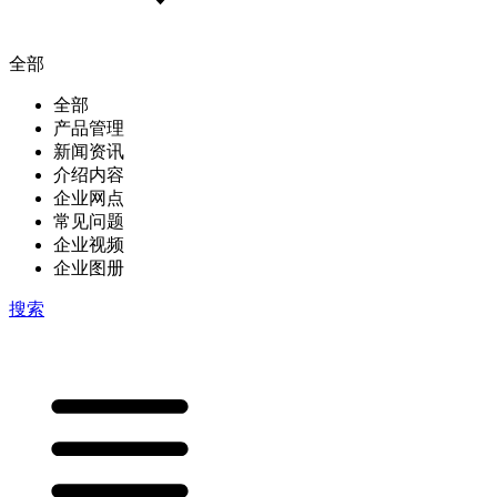
全部
全部
产品管理
新闻资讯
介绍内容
企业网点
常见问题
企业视频
企业图册
搜索