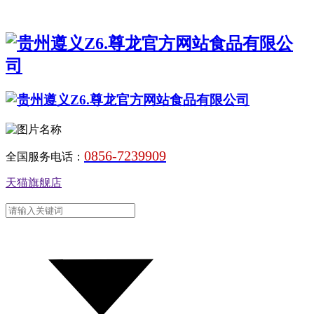
0856-7239909
全国服务电话：
天猫旗舰店