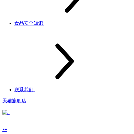
食品安全知识
联系我们
天猫旗舰店
..