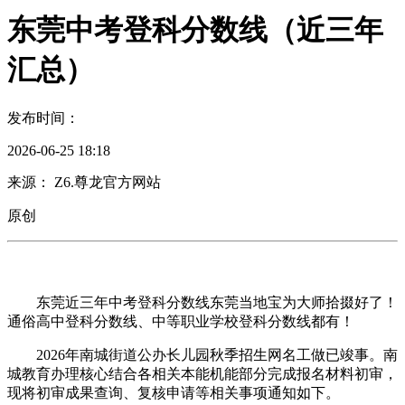
东莞中考登科分数线（近三年
汇总）
发布时间：
2026-06-25 18:18
来源： Z6.尊龙官方网站
原创
东莞近三年中考登科分数线东莞当地宝为大师拾掇好了！
通俗高中登科分数线、中等职业学校登科分数线都有！
2026年南城街道公办长儿园秋季招生网名工做已竣事。南
城教育办理核心结合各相关本能机能部分完成报名材料初审，
现将初审成果查询、复核申请等相关事项通知如下。