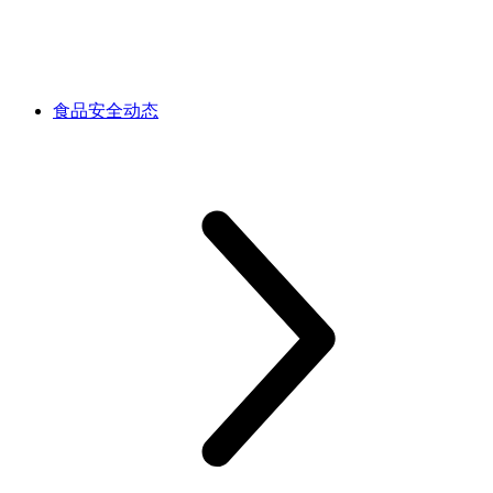
食品安全动态