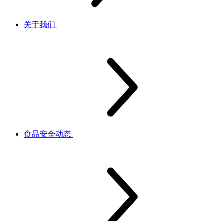
关于我们
食品安全动态