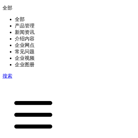
全部
全部
产品管理
新闻资讯
介绍内容
企业网点
常见问题
企业视频
企业图册
搜索