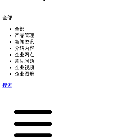
全部
全部
产品管理
新闻资讯
介绍内容
企业网点
常见问题
企业视频
企业图册
搜索