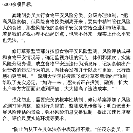
6000余项目标。
龚建明委员实行食物平安风险分类、分级办理轨制。“把
高风险食物、低风险食物按类别离开来，要集中精神管住风险
大的食物，那些风险低的食物平安义务交给企业和市场承担。
若是我们监视办理不凸起沉点，也管不外来，现实上什么平安
也无法。”。
修订草案监管部分按照食物平安风险监测、风险评估成果
和食物平安情况等，确定监视办理的沉点、体例和频次，实施
风险分级办理。成立食物平安违法行为消息库，记实食物出产
运营者的违法行为消息，向社会发布并予以及时更新。比行政
惩罚更管用。” 深圳大学院传授应飞虎对草案新增的“”轨制
给取了充实必定。“如许一来，违法者正在投资、融资、扩大
出产等方方面面都遭到严酷，大大提高了违法成本。”！
强化防止，需要完美的根本性轨制，修订草案添加了风险
监测打算调整、监测行为规范、监测成果传递等；明白该当开
展风险评估的景象，弥补风险消息交换轨制；提出加速尺度整
合、评价尺度实施环境等要求。
“防止为从正在具体法条中表现得不敷。”任茂东委员，正