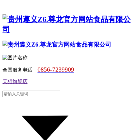
0856-7239909
全国服务电话：
天猫旗舰店