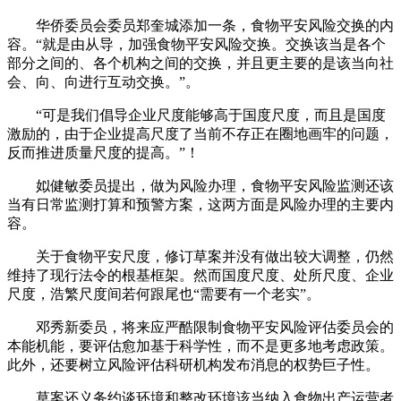
华侨委员会委员郑奎城添加一条，食物平安风险交换的内
容。“就是由从导，加强食物平安风险交换。交换该当是各个
部分之间的、各个机构之间的交换，并且更主要的是该当向社
会、向、向进行互动交换。”。
“可是我们倡导企业尺度能够高于国度尺度，而且是国度
激励的，由于企业提高尺度了当前不存正在圈地画牢的问题，
反而推进质量尺度的提高。”！
姒健敏委员提出，做为风险办理，食物平安风险监测还该
当有日常监测打算和预警方案，这两方面是风险办理的主要内
容。
关于食物平安尺度，修订草案并没有做出较大调整，仍然
维持了现行法令的根基框架。然而国度尺度、处所尺度、企业
尺度，浩繁尺度间若何跟尾也“需要有一个老实”。
邓秀新委员，将来应严酷限制食物平安风险评估委员会的
本能机能，要评估愈加基于科学性，而不是更多地考虑政策。
此外，还要树立风险评估科研机构发布消息的权势巨子性。
草案还义务约谈环境和整改环境该当纳入食物出产运营者