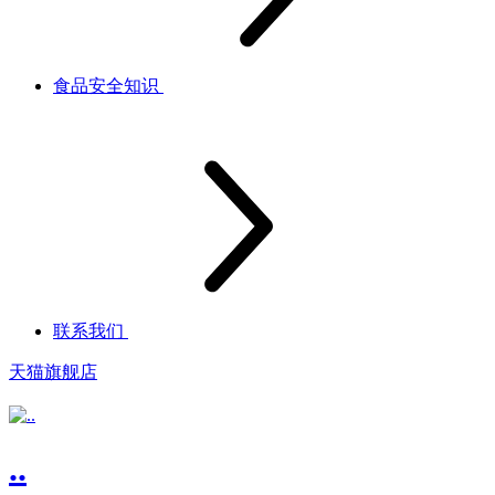
食品安全知识
联系我们
天猫旗舰店
..