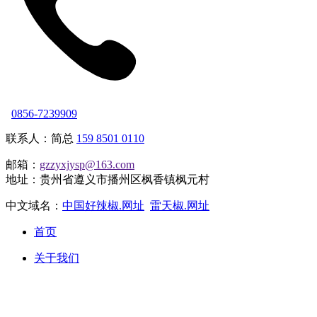
0856-7239909
联系人：简总
159 8501 0110
邮箱：
gzzyxjysp@163.com
地址：贵州省遵义市播州区枫香镇枫元村
中文域名：
中国好辣椒.网址
雷天椒.网址
首页
关于我们