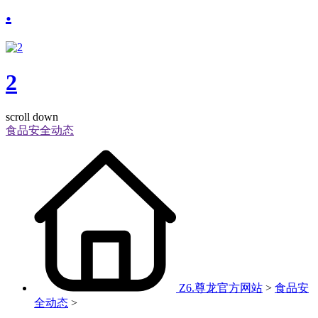
.
2
scroll down
食品安全动态
Z6.尊龙官方网站
>
食品安
全动态
>