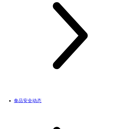
食品安全动态