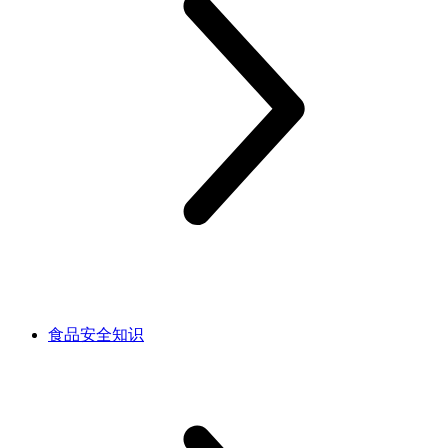
食品安全知识