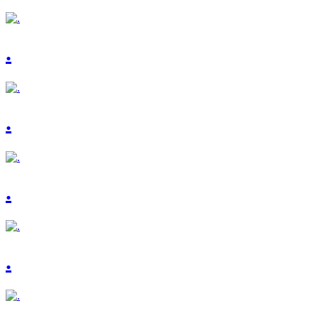
.
.
.
.