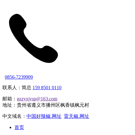
0856-7239909
联系人：简总
159 8501 0110
邮箱：
gzzyxjysp@163.com
地址：贵州省遵义市播州区枫香镇枫元村
中文域名：
中国好辣椒.网址
雷天椒.网址
首页