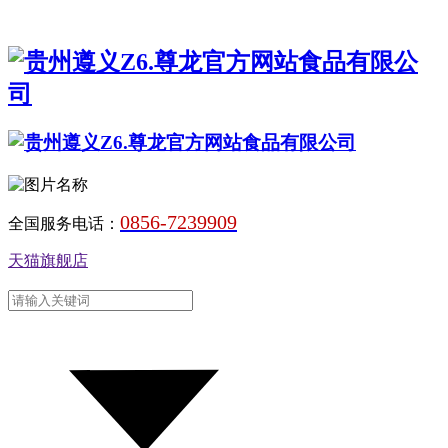
0856-7239909
全国服务电话：
天猫旗舰店