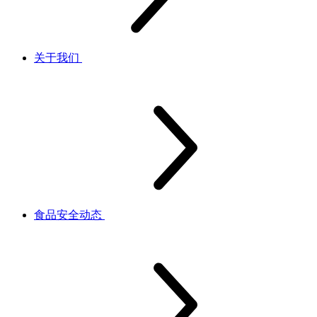
关于我们
食品安全动态