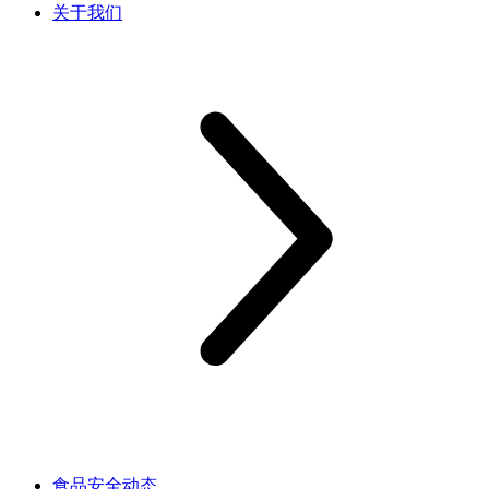
关于我们
食品安全动态