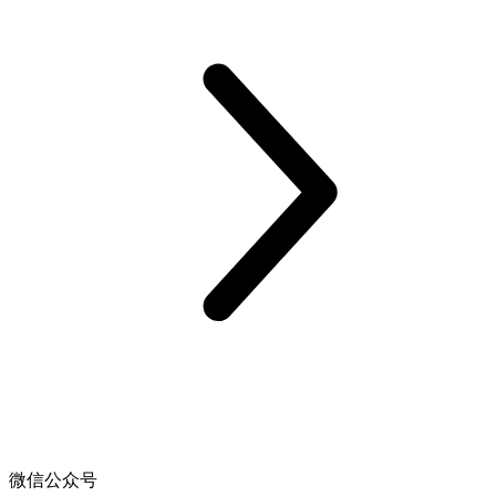
微信公众号