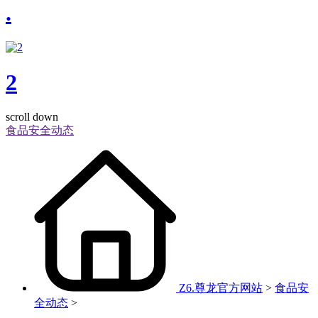
.
2
scroll down
食品安全动态
Z6.尊龙官方网站
>
食品安
全动态
>