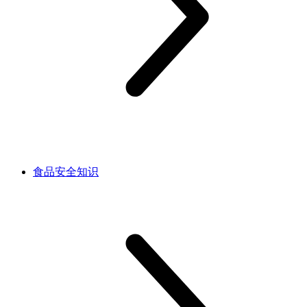
食品安全知识