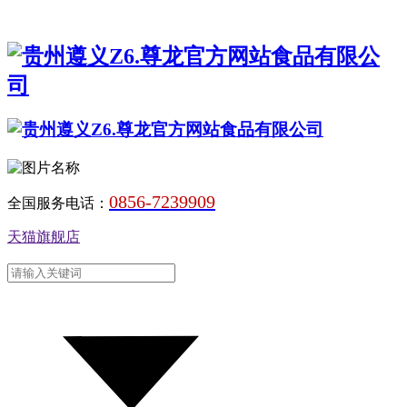
0856-7239909
全国服务电话：
天猫旗舰店