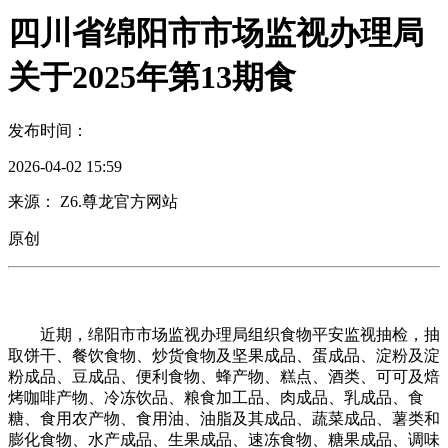
四川省绵阳市市场监视办理局
关于2025年第13期食
发布时间：
2026-04-02 15:59
来源： Z6.尊龙官方网站
原创
近期，绵阳市市场监视办理局组织食物平安监视抽检，抽
取饼干、餐饮食物、炒货食物及坚果成品、蛋成品、淀粉及淀
粉成品、豆成品、便利食物、蜂产物、糕点、酒类、可可及焙
烤咖啡产物、冷冻饮品、粮食加工品、肉成品、乳成品、食
糖、食用农产物、食用油、油脂及其成品、蔬菜成品、薯类和
膨化食物、水产成品、生果成品、速冻食物、糖果成品、调味