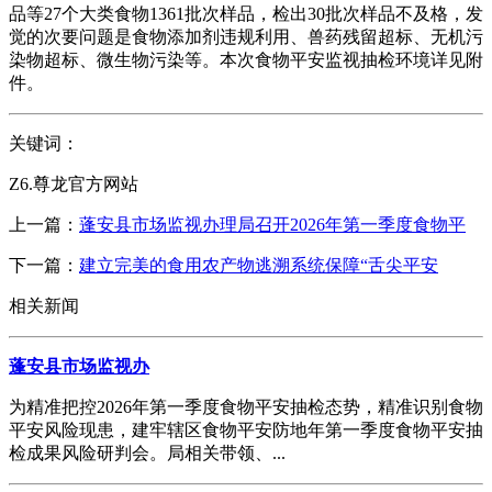
品等27个大类食物1361批次样品，检出30批次样品不及格，发
觉的次要问题是食物添加剂违规利用、兽药残留超标、无机污
染物超标、微生物污染等。本次食物平安监视抽检环境详见附
件。
关键词：
Z6.尊龙官方网站
上一篇：
蓬安县市场监视办理局召开2026年第一季度食物平
下一篇：
建立完美的食用农产物逃溯系统保障“舌尖平安
相关新闻
蓬安县市场监视办
为精准把控2026年第一季度食物平安抽检态势，精准识别食物
平安风险现患，建牢辖区食物平安防地年第一季度食物平安抽
检成果风险研判会。局相关带领、...