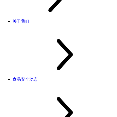
关于我们
食品安全动态