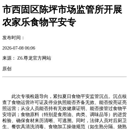
市西固区陈坪市场监管所开展
农家乐食物平安专
发布时间：
2026-07-08 06:06
来源： Z6.尊龙官方网站
原创
此次专项检题导向，紧扣夏日食物平安监管沉点。沉点核
查了食物运营许可证及停业执照能否齐备无效、能否按亮证亮
照运营；从业人员能否持有无效健康证明、能否接管过食物平
安培训；食物原料（特别是食用油、肉类、调味品等）的进货
检验、确保食材来历清晰、可逃溯。同时，法律人员对后厨卫
生、餐饮具清洗消毒、食物加工操做规范（如生熟分隔、烧熟