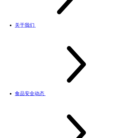
关于我们
食品安全动态