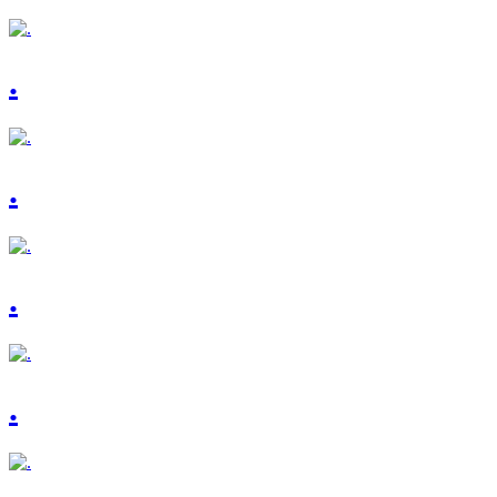
.
.
.
.