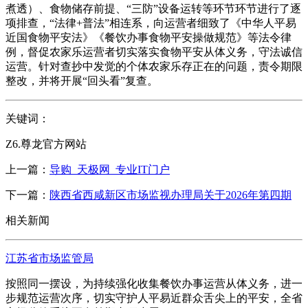
煮透）、食物储存前提、“三防”设备运转等环节环节进行了逐
项排查，“法律+普法”相连系，向运营者细致了《中华人平易
近国食物平安法》《餐饮办事食物平安操做规范》等法令律
例，督促农家乐运营者切实落实食物平安从体义务，守法诚信
运营。针对查抄中发觉的个体农家乐存正在的问题，责令期限
整改，并将开展“回头看”复查。
关键词：
Z6.尊龙官方网站
上一篇：
导购_天极网_专业IT门户
下一篇：
陕西省西咸新区市场监视办理局关于2026年第四期
相关新闻
江苏省市场监管局
按照同一摆设，为持续强化收集餐饮办事运营从体义务，进一
步规范运营次序，切实守护人平易近群众舌尖上的平安，全省