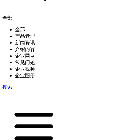
全部
全部
产品管理
新闻资讯
介绍内容
企业网点
常见问题
企业视频
企业图册
搜索