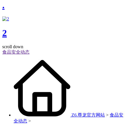
.
2
scroll down
食品安全动态
Z6.尊龙官方网站
>
食品安
全动态
>