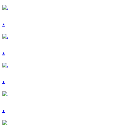
.
.
.
.