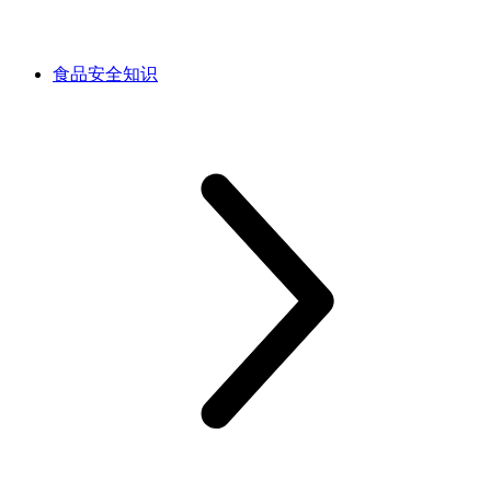
食品安全知识