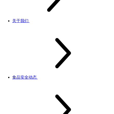
关于我们
食品安全动态