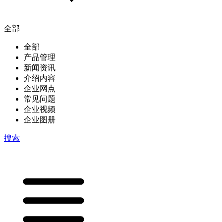
全部
全部
产品管理
新闻资讯
介绍内容
企业网点
常见问题
企业视频
企业图册
搜索