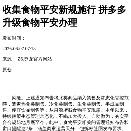
收集食物平安新规施行 拼多多
升级食物平安办理
发布时间：
2026-06-07 07:18
来源： Z6.尊龙官方网站
原创
风险。上述通知布告将此类商品纳入禁售及常态化管控范
畴，笼盖热食类制售、冷食类制售、生食类制售、半成品制
售、便宜饮品制售等，从泉源堵截食物平安现患。本年以来，
持续鞭策生态管理常态化，不竭加大投入、自动做为，夯实平
台合规防地月底至今，此中，食物平安相关的管理通知布告和
窗口提醒达7条，涵盖商家运营天分、包拆标签图发布要求、