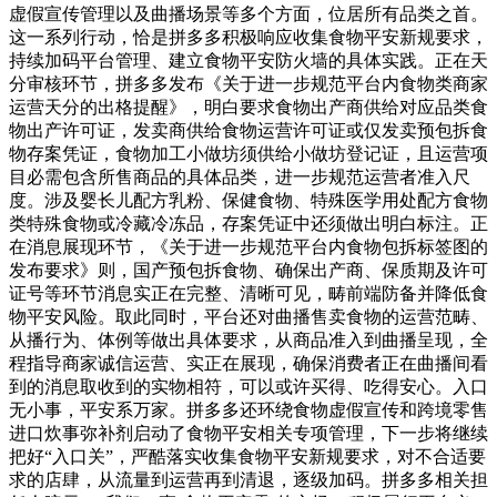
虚假宣传管理以及曲播场景等多个方面，位居所有品类之首。
这一系列行动，恰是拼多多积极响应收集食物平安新规要求，
持续加码平台管理、建立食物平安防火墙的具体实践。正在天
分审核环节，拼多多发布《关于进一步规范平台内食物类商家
运营天分的出格提醒》，明白要求食物出产商供给对应品类食
物出产许可证，发卖商供给食物运营许可证或仅发卖预包拆食
物存案凭证，食物加工小做坊须供给小做坊登记证，且运营项
目必需包含所售商品的具体品类，进一步规范运营者准入尺
度。涉及婴长儿配方乳粉、保健食物、特殊医学用处配方食物
类特殊食物或冷藏冷冻品，存案凭证中还须做出明白标注。正
在消息展现环节，《关于进一步规范平台内食物包拆标签图的
发布要求》则，国产预包拆食物、确保出产商、保质期及许可
证号等环节消息实正在完整、清晰可见，畴前端防备并降低食
物平安风险。取此同时，平台还对曲播售卖食物的运营范畴、
从播行为、体例等做出具体要求，从商品准入到曲播呈现，全
程指导商家诚信运营、实正在展现，确保消费者正在曲播间看
到的消息取收到的实物相符，可以或许买得、吃得安心。入口
无小事，平安系万家。拼多多还环绕食物虚假宣传和跨境零售
进口炊事弥补剂启动了食物平安相关专项管理，下一步将继续
把好“入口关”，严酷落实收集食物平安新规要求，对不合适要
求的店肆，从流量到运营再到清退，逐级加码。拼多多相关担