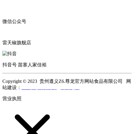
微信公众号
雷天椒旗舰店
抖音号 苗寨人家佳裕
Copyright © 2023 贵州遵义Z6.尊龙官方网站食品有限公司 网
站建设：
Z6.尊龙官方网站
网站地图
营业执照