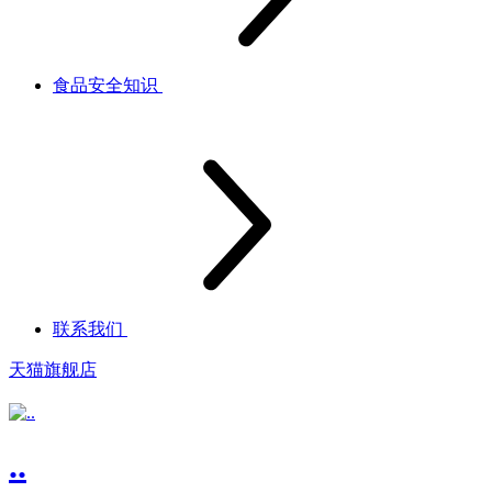
食品安全知识
联系我们
天猫旗舰店
..