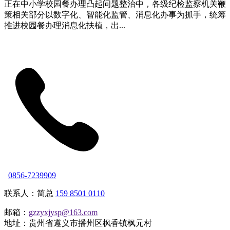
正在中小学校园餐办理凸起问题整治中，各级纪检监察机关鞭
策相关部分以数字化、智能化监管、消息化办事为抓手，统筹
推进校园餐办理消息化扶植，出...
0856-7239909
联系人：简总
159 8501 0110
邮箱：
gzzyxjysp@163.com
地址：贵州省遵义市播州区枫香镇枫元村