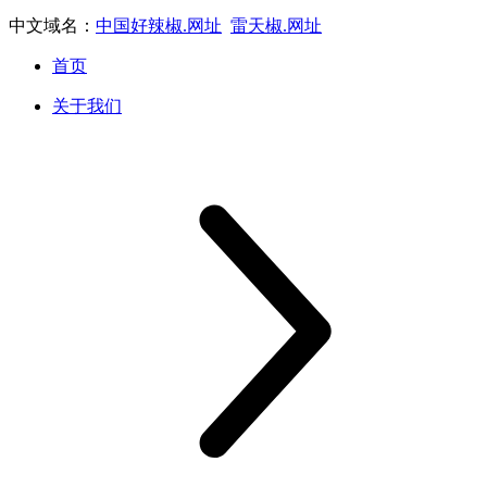
中文域名：
中国好辣椒.网址
雷天椒.网址
首页
关于我们