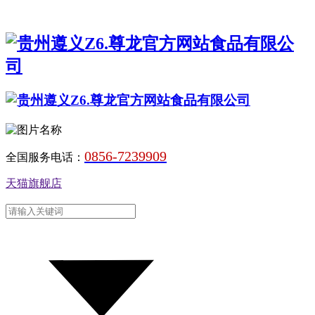
0856-7239909
全国服务电话：
天猫旗舰店