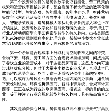
第二个投资标的目的是餐饮数字化取智能化。劳工政策的
收紧和运营效率提拔的需求，配合鞭策了餐饮行业的数字化和
智能化转型。智能点餐、智能排班、智能库存办理、智能营销
等数字化东西已从头部品牌向中小门店快速渗入。餐饮机械
人、智能炒菜设备、送餐机械人等从动化设备的渗入率也正在
持续提拔。投资餐饮数字化和智能化范畴的企业，等于押注了
行业从劳动稠密型向手艺稠密型转型的持久趋向。出格是那些
可以或许供给端到端数字化处理方案、帮帮中小餐饮企业低成
本实现智能化升级的办事商，具有极高的增加潜力。
第一个矛盾是合规成本上升取利润空间收窄之间的冲突。
食物平安、环保、劳工等方面的合规要求持续加码，间接推高
了餐饮企业的运营成本。对于连锁品牌而言，这些成本尚可通
过规模效应分摊，但对于大量中小餐饮企业来说，合规成本已
成为难以承受之沉。然而，这一矛盾恰好催生了新的投资机
遇。可以或许为餐饮企业供给合规处理方案的办事商，如食物
平安检测机构、环保包拆供应商、智能排班系统、合规审计东
西等，正正在成为行业的刚需供应商。投资这一标的目的的企
业，等于押注了行业合规化转型的持久趋向，具有极高简直定
性。
其次是消费决心风险。餐饮消费取宏不雅经济景气宇高度