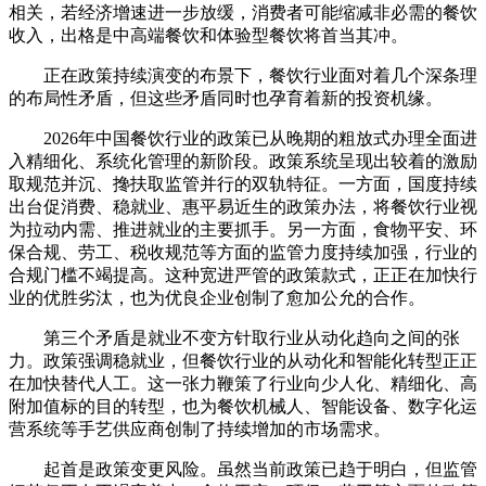
相关，若经济增速进一步放缓，消费者可能缩减非必需的餐饮
收入，出格是中高端餐饮和体验型餐饮将首当其冲。
正在政策持续演变的布景下，餐饮行业面对着几个深条理
的布局性矛盾，但这些矛盾同时也孕育着新的投资机缘。
2026年中国餐饮行业的政策已从晚期的粗放式办理全面进
入精细化、系统化管理的新阶段。政策系统呈现出较着的激励
取规范并沉、搀扶取监管并行的双轨特征。一方面，国度持续
出台促消费、稳就业、惠平易近生的政策办法，将餐饮行业视
为拉动内需、推进就业的主要抓手。另一方面，食物平安、环
保合规、劳工、税收规范等方面的监管力度持续加强，行业的
合规门槛不竭提高。这种宽进严管的政策款式，正正在加快行
业的优胜劣汰，也为优良企业创制了愈加公允的合作。
第三个矛盾是就业不变方针取行业从动化趋向之间的张
力。政策强调稳就业，但餐饮行业的从动化和智能化转型正正
在加快替代人工。这一张力鞭策了行业向少人化、精细化、高
附加值标的目的转型，也为餐饮机械人、智能设备、数字化运
营系统等手艺供应商创制了持续增加的市场需求。
起首是政策变更风险。虽然当前政策已趋于明白，但监管