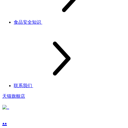
食品安全知识
联系我们
天猫旗舰店
..