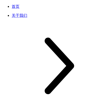
首页
关于我们