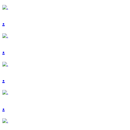
.
.
.
.