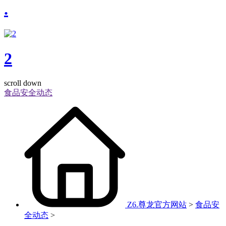
.
2
scroll down
食品安全动态
Z6.尊龙官方网站
>
食品安
全动态
>