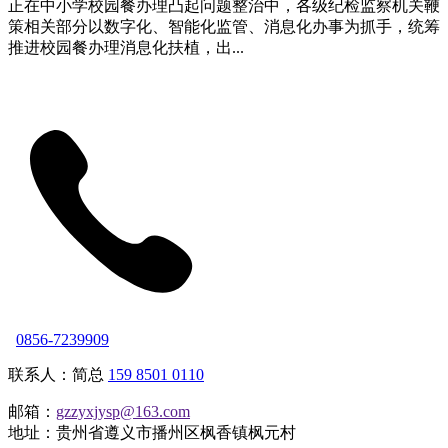
正在中小学校园餐办理凸起问题整治中，各级纪检监察机关鞭
策相关部分以数字化、智能化监管、消息化办事为抓手，统筹
推进校园餐办理消息化扶植，出...
0856-7239909
联系人：简总
159 8501 0110
邮箱：
gzzyxjysp@163.com
地址：贵州省遵义市播州区枫香镇枫元村