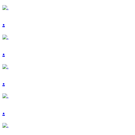
.
.
.
.