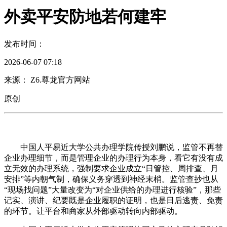
外卖平安防地若何建牢
发布时间：
2026-06-07 07:18
来源： Z6.尊龙官方网站
原创
中国人平易近大学公共办理学院传授刘鹏说，监管不再替
企业办理细节，而是管理企业的办理行为本身，看它有没有成
立无效的办理系统，强制要求企业成立“日管控、周排查、月
安排”等内朝气制，确保义务穿透到神经末梢。监管查抄也从
“现场找问题”大量改变为“对企业供给的办理进行核验”，那些
记实、演讲、纪要既是企业履职的证明，也是日后逃责、免责
的环节。让平台和商家从外部驱动转向内部驱动。