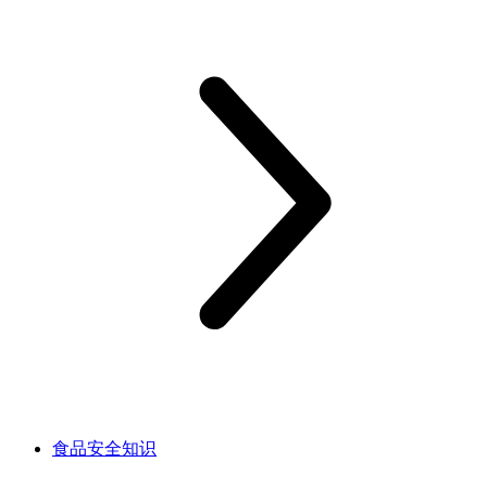
食品安全知识