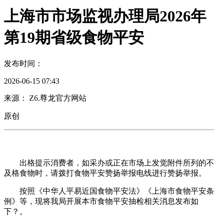
上海市市场监视办理局2026年
第19期省级食物平安
发布时间：
2026-06-15 07:43
来源： Z6.尊龙官方网站
原创
出格提示消费者，如采办或正在市场上发觉附件所列的不
及格食物时，请拨打食物平安赞扬举报电线进行赞扬举报。
按照《中华人平易近国食物平安法》《上海市食物平安条
例》等，现将我局开展本市食物平安抽检相关消息发布如
下？。