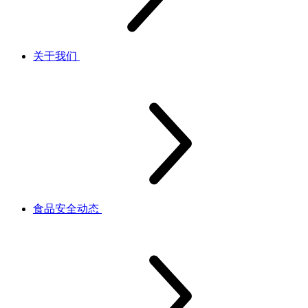
关于我们
食品安全动态