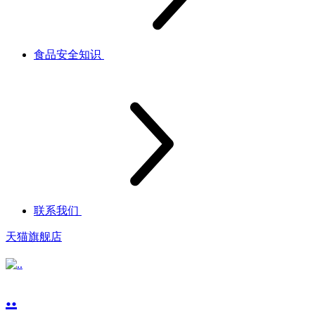
食品安全知识
联系我们
天猫旗舰店
..