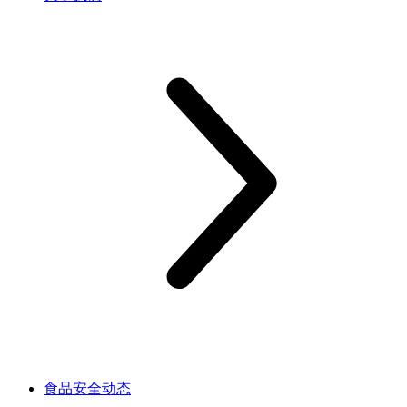
食品安全动态