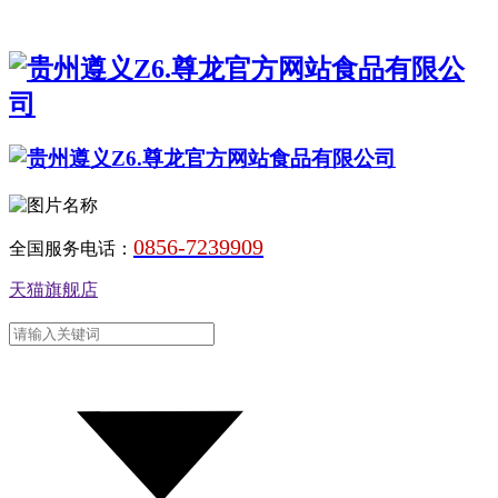
0856-7239909
全国服务电话：
天猫旗舰店