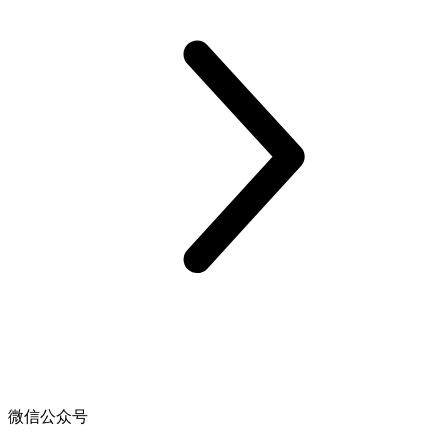
微信公众号