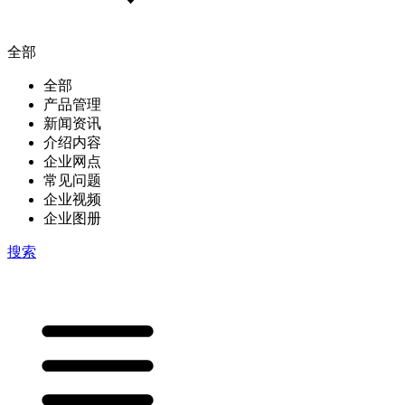
全部
全部
产品管理
新闻资讯
介绍内容
企业网点
常见问题
企业视频
企业图册
搜索