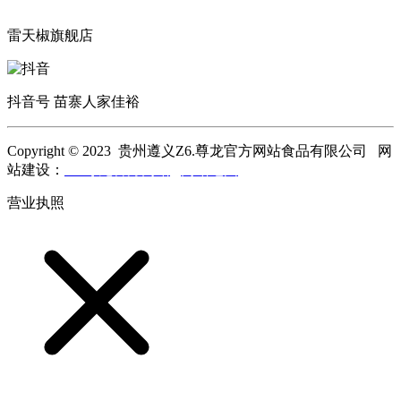
雷天椒旗舰店
抖音号 苗寨人家佳裕
Copyright © 2023 贵州遵义Z6.尊龙官方网站食品有限公司 网
站建设：
Z6.尊龙官方网站
网站地图
营业执照