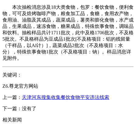
本次抽检消息涉及18大类食物，包罗：餐饮食物，便利食
物，可可及焙烤咖啡产物，粮食加工品，食糖，食用农产物，
食用油、油脂及其成品，蔬菜成品，薯类和膨化食物，水产成
品，生果成品，速冻食物，糖果成品，特殊炊事食物，调味品
和饮料。抽检样品共计1711批次，此中及格1706批次，不及格
5批次。不及格样品为豆成品1批次[不及格项目：铝的残留量
（干样品，以Al计）]，蔬菜成品2批次（不及格项目：水
分），特殊炊事食物1批次（不及格项目：钠）。样品消息详
见附件。
关键词：
Z6.尊龙官方网站
上一篇：
天津河东搜集收集餐饮食物平安违法线索
下一篇：没有了
相关新闻