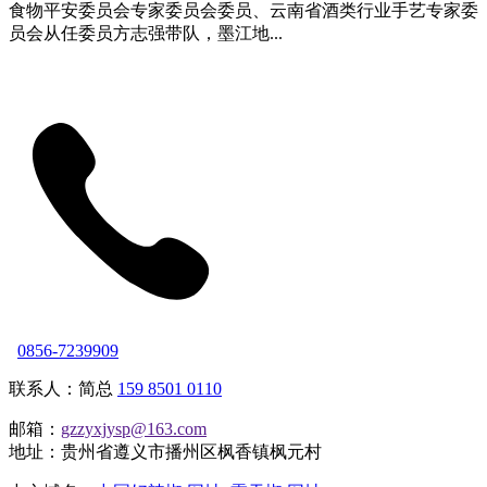
食物平安委员会专家委员会委员、云南省酒类行业手艺专家委
员会从任委员方志强带队，墨江地...
0856-7239909
联系人：简总
159 8501 0110
邮箱：
gzzyxjysp@163.com
地址：贵州省遵义市播州区枫香镇枫元村