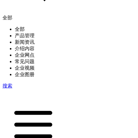
全部
全部
产品管理
新闻资讯
介绍内容
企业网点
常见问题
企业视频
企业图册
搜索