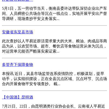
5月1日，五一劳动节当天，衡南县委许达带队深切企业出产车
间、人员稠密公共场合等沉点一线点位，实地开展平安出产督
导调研，现场查抄平安义务落实...
安徽省东至县市场
此次查抄以人平易近群活需求量大的大米、粮油、肉成品等商
品为从，以农贸市场、超市、餐饮店等食物运营从体为沉点，
对运营单元能否严酷落实索证索...
多管齐下保障食物
本报讯 近日，岚县市场监管连系疫情防控，积极谋划，提早
动手，认实组织摆设，正在全县沉点区域、沉点环节、沉点场
合内开展食物平安专项查抄。 截...
【中国酒】昆明酒
7月21日、22日，由昆明酒类行业协会会长、云南省人平易近