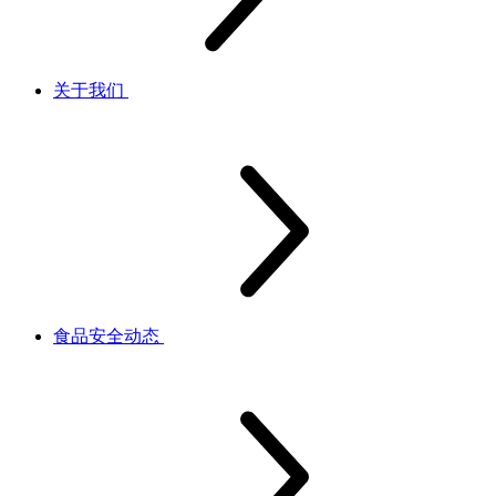
关于我们
食品安全动态