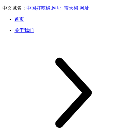
中文域名：
中国好辣椒.网址
雷天椒.网址
首页
关于我们