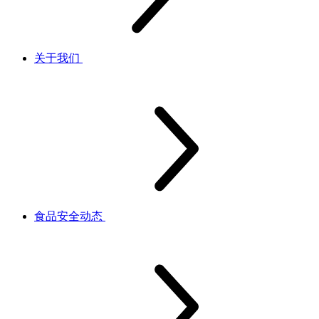
关于我们
食品安全动态