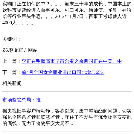
实糊口正在如何的中？。。。颠末三十年的成长，中国本土的
饮料市场曾经进入百事可乐、可口可乐、康师傅、雀巢、娃哈
哈等行业巨头争霸。。。2012年1月7日，百事正考虑裁人近
4000人，。。。
关键词：
Z6.尊龙官方网站
上一篇：
李正在明取高市早苗合奏之余两国正在中美、中
下一篇：
前4月全国食物商业进出口同比增加65%
相关新闻
市场监管总局：推
据央视旧事客户端动静，客岁以来，集中整治凸起问题，切实
强化全链条监管和聪慧监管，守住了不发生严沉食物平安变乱
的底线，无力了食物平安大局不...