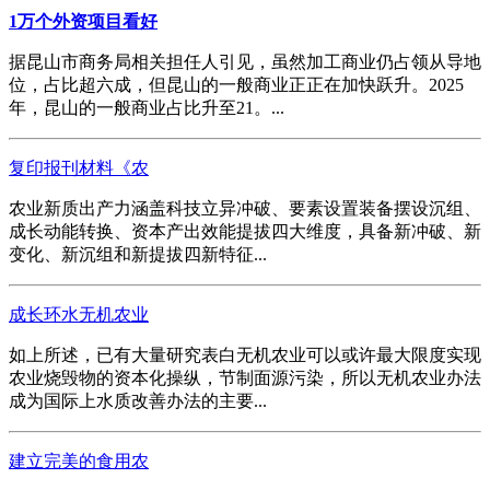
1万个外资项目看好
据昆山市商务局相关担任人引见，虽然加工商业仍占领从导地
位，占比超六成，但昆山的一般商业正正在加快跃升。2025
年，昆山的一般商业占比升至21。...
复印报刊材料《农
农业新质出产力涵盖科技立异冲破、要素设置装备摆设沉组、
成长动能转换、资本产出效能提拔四大维度，具备新冲破、新
变化、新沉组和新提拔四新特征...
成长环水无机农业
如上所述，已有大量研究表白无机农业可以或许最大限度实现
农业烧毁物的资本化操纵，节制面源污染，所以无机农业办法
成为国际上水质改善办法的主要...
建立完美的食用农