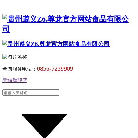
0856-7239909
全国服务电话：
天猫旗舰店