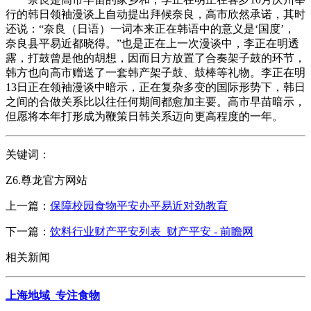
行的韩日领袖漫谈上自动提出拜候奈良，高市欣然承诺，其时
还说：“奈良（日语）一词本来正在韩语中的意义是‘国度’，
奈良县平易近都晓得。”也是正在上一次漫谈中，李正在明透
露，打鼓曾是他的胡想，因而日方放置了合奏架子鼓的环节，
韩方也向高市赠送了一套韩产架子鼓、鼓棒等礼物。李正在明
13日正在领袖漫谈中暗示，正在复杂多变的国际形势下，韩日
之间的合做关系比以往任何期间都愈加主要。高市早苗暗示，
但愿将本年打形成为鞭策日韩关系迈向更高程度的一年。
关键词：
Z6.尊龙官方网站
上一篇：
保障校园食物平安办平易近对劲教育
下一篇：
饮料行业财产平安列表_财产平安 - 前瞻网
相关新闻
上海地域_专注食物