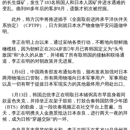
的长生煤矿，发生了183名韩国人和日本人因矿井进水遇难的
变乱。曲到80多年后的客岁8月，遗骸才初次被挖掘。
此外，韩方沉申将推进插手《全面取前进跨承平洋伙伴关
系协定》（CPTPP），日方则就日本水产物食物平安问题做申
明。
李正在明上台以来，通过采纳各类行动，不断地向朝鲜抛
橄榄枝，因为朝鲜正在2024岁首年月已将韩国定义为“头号
敌国”和“永久的从敌”，并堵截了所有取韩国的接触和联络通
道，李正在明的对朝政策并无进展。
1月6日，中国商务部发布通知布告，颁布发表加强对日本
两用物项出口管制，所有两用物项向日本军事用户、军事用处
以及一切有帮于提拔日本军现实力的其他最终用户用处出口。
1月13日，韩国总统李正在明取日本辅弼高市早苗身着同
款蓝色夹克，并排坐正在架子鼓前，打鼓合奏韩国防弹少年团
（BTS）的歌曲，这一段吹奏视频正在社交平台上普遍。当
天，李正在明携夫人金惠景抵达日本奈良，进行两天一夜的拜
候，成为日韩“穿越交际”的一环。
奈良是高市早苗的家乡和，李正在明正在客岁10月庆州举