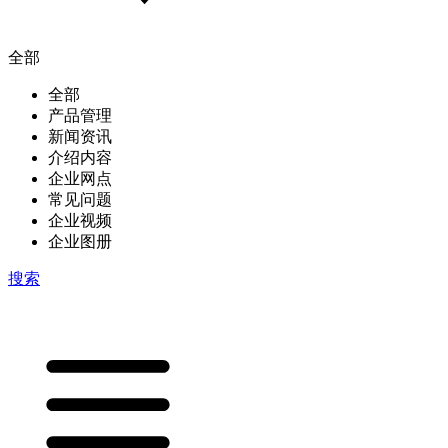
全部
全部
产品管理
新闻资讯
介绍内容
企业网点
常见问题
企业视频
企业图册
搜索