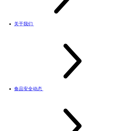
关于我们
食品安全动态