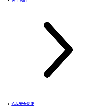
关于我们
食品安全动态