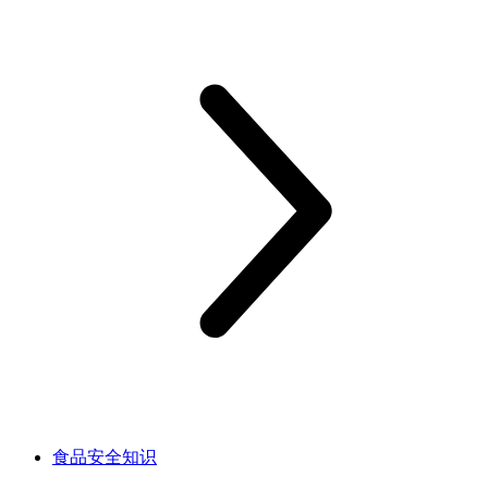
食品安全知识