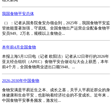
我国食物平安总体
（）：记者从国务院食安办领会到，2025年，我国食物平安监
管效能显著加强，守底线、全国食物出产运营企业配备食物平
安员949。2万名，规模以上食物企...
本年前4月全国食物
本报上海5月12日电（记者 欧阳洁）记者从12日举行的2026年
亚太经合组织（APEC）食物平安合做论坛大会上获悉，本年
前4个月，全国食物商业进出口额5948。...
2026-2030年中国食物
食物安满是平易近生之本、成长之基，关乎人平易近群众的身
体健康和生命平安，也影响着经济社会的不变成长。近年来，
中国食物平安事务频发，激发社...