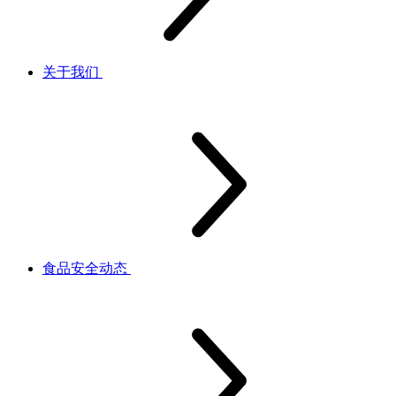
关于我们
食品安全动态