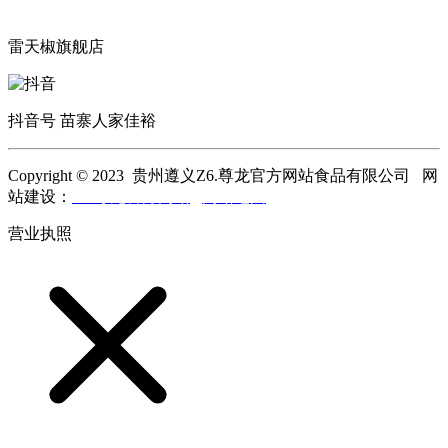
雷天椒旗舰店
抖音号 苗寨人家佳裕
Copyright © 2023 贵州遵义Z6.尊龙官方网站食品有限公司 网
站建设：
Z6.尊龙官方网站
网站地图
营业执照