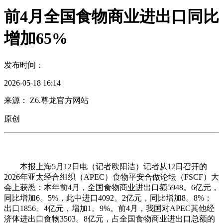
前4月全国食物商业进出口同比
增加65%
发布时间：
2026-05-18 16:14
来源： Z6.尊龙官方网站
原创
本报上海5月12日电（记者欧阳洁）记者从12日召开的
2026年亚太经合组织（APEC）食物平安合做论坛（FSCF）大
会上获悉：本年前4月，全国食物商业进出口额5948。6亿元，
同比增加6。5%，此中进口4092。2亿元，同比增加8。8%；
出口1856。4亿元，增加1。9%。前4月，我国对APEC其他经
济体进出口食物3503。8亿元，占全国食物商业进出口总额的