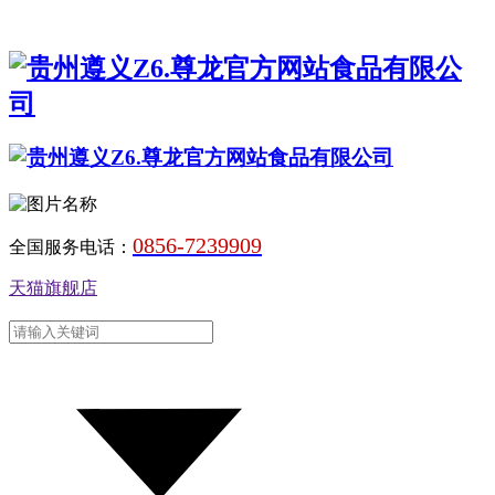
0856-7239909
全国服务电话：
天猫旗舰店