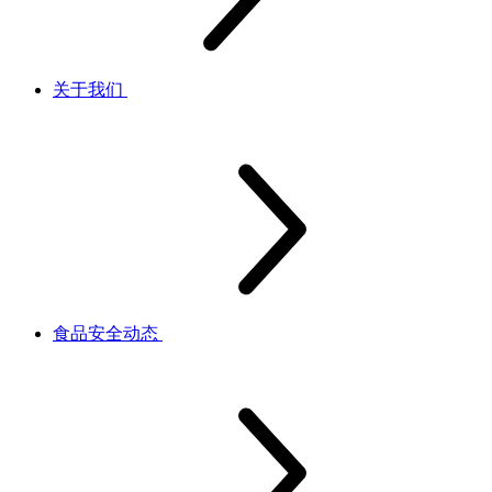
关于我们
食品安全动态