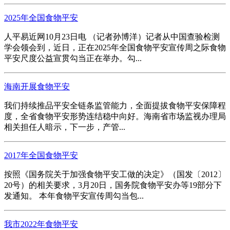
2025年全国食物平安
人平易近网10月23日电 （记者孙博洋）记者从中国查验检测
学会领会到，近日，正在2025年全国食物平安宣传周之际食物
平安尺度公益宣贯勾当正在举办。勾...
海南开展食物平安
我们持续推品平安全链条监管能力，全面提拔食物平安保障程
度，全省食物平安形势连结稳中向好。海南省市场监视办理局
相关担任人暗示，下一步，产管...
2017年全国食物平安
按照《国务院关于加强食物平安工做的决定》（国发〔2012〕
20号）的相关要求，3月20日，国务院食物平安办等19部分下
发通知。 本年食物平安宣传周勾当包...
我市2022年食物平安