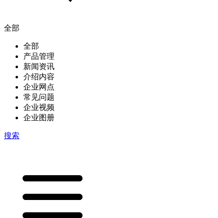
全部
全部
产品管理
新闻资讯
介绍内容
企业网点
常见问题
企业视频
企业图册
搜索