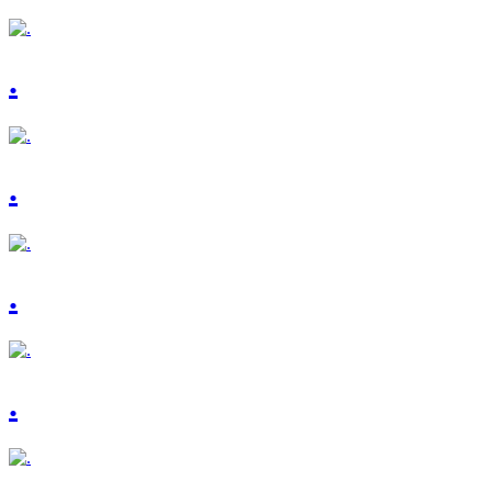
.
.
.
.