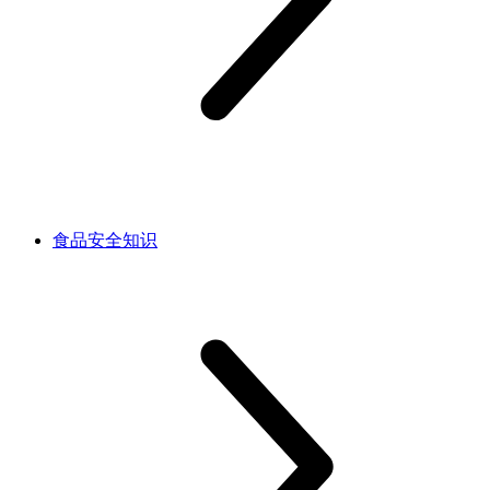
食品安全知识