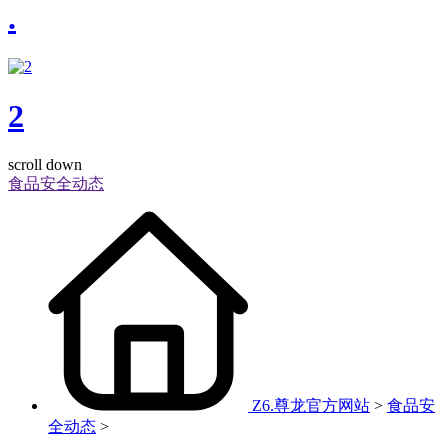
.
2
scroll down
食品安全动态
Z6.尊龙官方网站
>
食品安
全动态
>