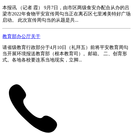
本报讯 （记者 霞） 9月7日，由市区两级食安办配合从办的吕
梁市2022年食物平安宣传周勾当正在离石区七里滩美特好广场
启动。 此次宣传周勾当的从题是共...
教育部办公厅关于
请省级教育行政部分于4月10日（礼拜五）前将平安教育周勾
当开展环境报送教育部（根本教育司）。邮箱。 二、创育形
式。各地各校要连系当地现实，立脚...