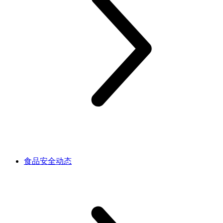
食品安全动态