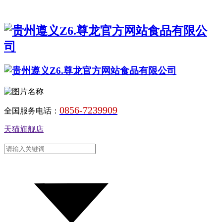
0856-7239909
全国服务电话：
天猫旗舰店