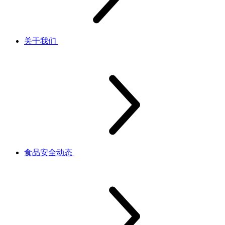
关于我们
食品安全动态