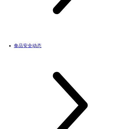
食品安全动态