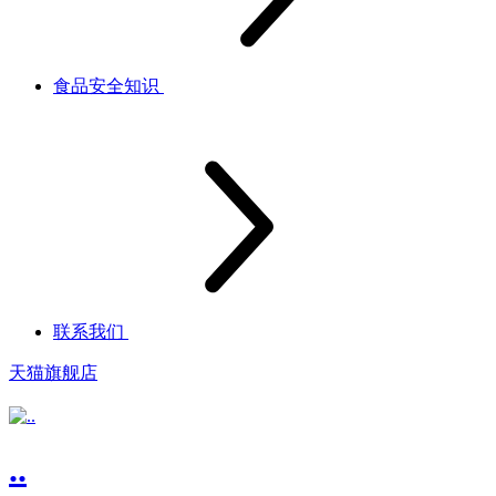
食品安全知识
联系我们
天猫旗舰店
..