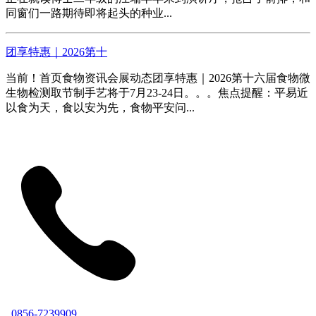
同窗们一路期待即将起头的种业...
团享特惠｜2026第十
当前！首页食物资讯会展动态团享特惠｜2026第十六届食物微
生物检测取节制手艺将于7月23-24日。。。焦点提醒：平易近
以食为天，食以安为先，食物平安问...
0856-7239909