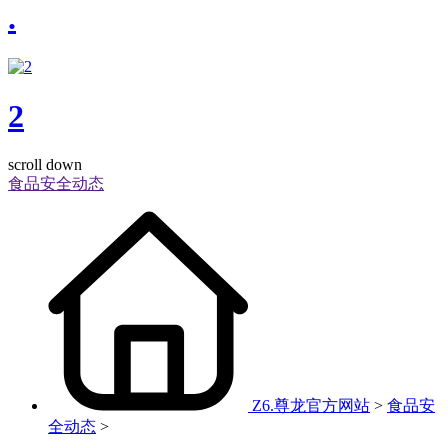
.
2
scroll down
食品安全动态
Z6.尊龙官方网站
>
食品安
全动态
>