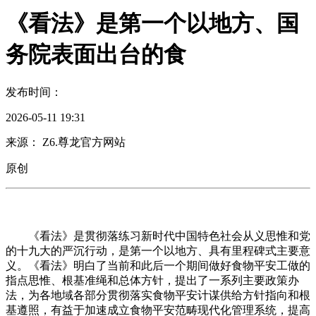
《看法》是第一个以地方、国
务院表面出台的食
发布时间：
2026-05-11 19:31
来源： Z6.尊龙官方网站
原创
《看法》是贯彻落练习新时代中国特色社会从义思惟和党
的十九大的严沉行动，是第一个以地方、具有里程碑式主要意
义。《看法》明白了当前和此后一个期间做好食物平安工做的
指点思惟、根基准绳和总体方针，提出了一系列主要政策办
法，为各地域各部分贯彻落实食物平安计谋供给方针指向和根
基遵照，有益于加速成立食物平安范畴现代化管理系统，提高