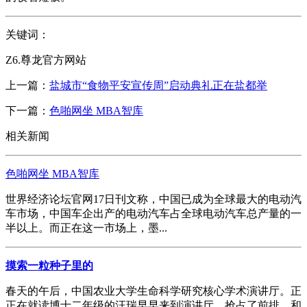
关键词：
Z6.尊龙官方网站
上一篇：
盐城市“食物平安宣传周”启动典礼正在盐都举
下一篇：
色啪网坐 MBA智库
相关新闻
色啪网坐 MBA智库
世界经济论坛官网17日刊文称，中国已成为全球最大的电动汽
车市场，中国车企出产的电动汽车占全球电动汽车总产量的一
半以上。而正在这一市场上，墨...
摸索一粒种子里的
春天的午后，中国农业大学生命科学研究核心学术演讲厅。正
正在就读博士二年级的汪瑞早早来到演讲厅，抢占了前排，和