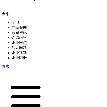
全部
全部
产品管理
新闻资讯
介绍内容
企业网点
常见问题
企业视频
企业图册
搜索