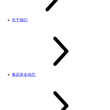
关于我们
食品安全动态