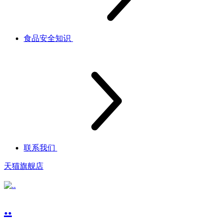
食品安全知识
联系我们
天猫旗舰店
..