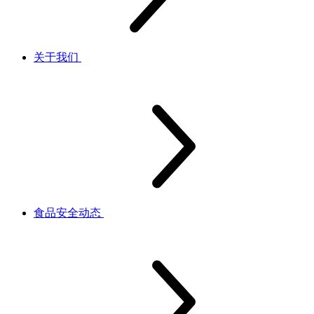
关于我们
食品安全动态