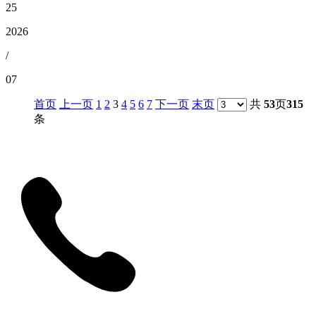
25
2026
/
07
首页
上一页
1
2
3
4
5
6
7
下一页
末页
共
53
页
315
条