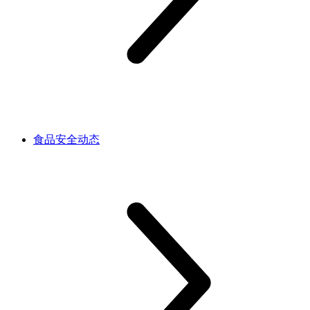
食品安全动态