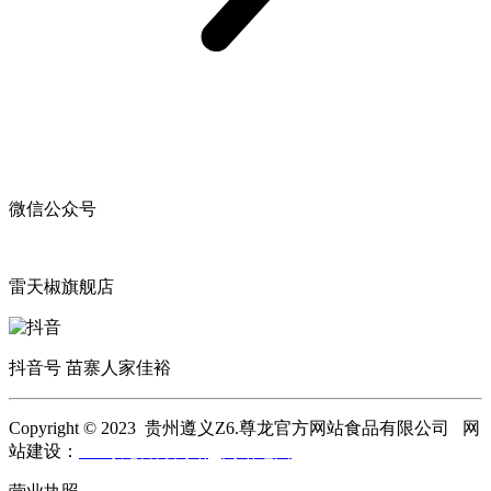
微信公众号
雷天椒旗舰店
抖音号 苗寨人家佳裕
Copyright © 2023 贵州遵义Z6.尊龙官方网站食品有限公司 网
站建设：
Z6.尊龙官方网站
网站地图