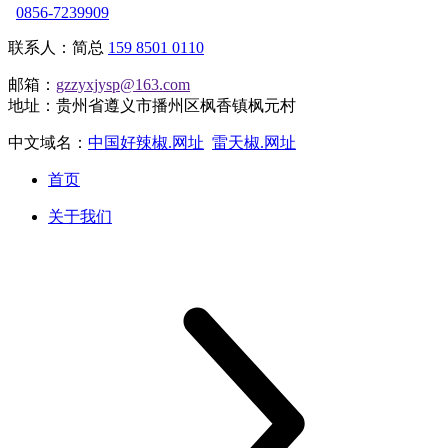
0856-7239909
联系人：简总
159 8501 0110
邮箱：
gzzyxjysp@163.com
地址：贵州省遵义市播州区枫香镇枫元村
中文域名：
中国好辣椒.网址
雷天椒.网址
首页
关于我们