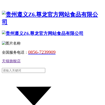
0856-7239909
全国服务电话：
天猫旗舰店