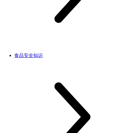
食品安全知识