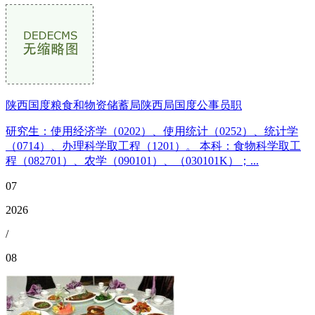
陕西国度粮食和物资储蓄局陕西局国度公事员职
研究生：使用经济学（0202）、使用统计（0252）、统计学
（0714）、办理科学取工程（1201）。 本科：食物科学取工
程（082701）、农学（090101）、（030101K）；...
07
2026
/
08