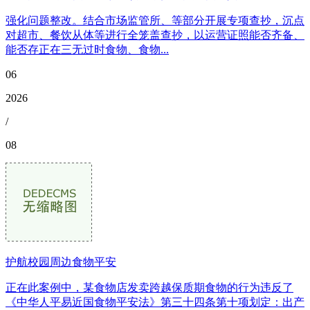
强化问题整改。结合市场监管所、等部分开展专项查抄，沉点
对超市、餐饮从体等进行全笼盖查抄，以运营证照能否齐备、
能否存正在三无过时食物、食物...
06
2026
/
08
护航校园周边食物平安
正在此案例中，某食物店发卖跨越保质期食物的行为违反了
《中华人平易近国食物平安法》第三十四条第十项划定：出产