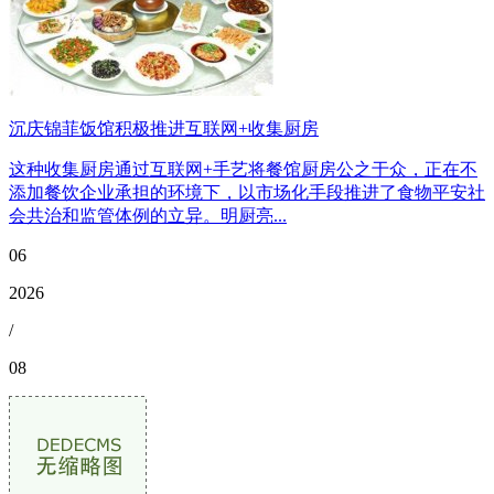
沉庆锦菲饭馆积极推进互联网+收集厨房
这种收集厨房通过互联网+手艺将餐馆厨房公之于众，正在不
添加餐饮企业承担的环境下，以市场化手段推进了食物平安社
会共治和监管体例的立异。明厨亮...
06
2026
/
08