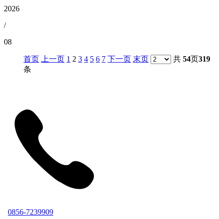
2026
/
08
首页
上一页
1
2
3
4
5
6
7
下一页
末页
共
54
页
319
条
0856-7239909