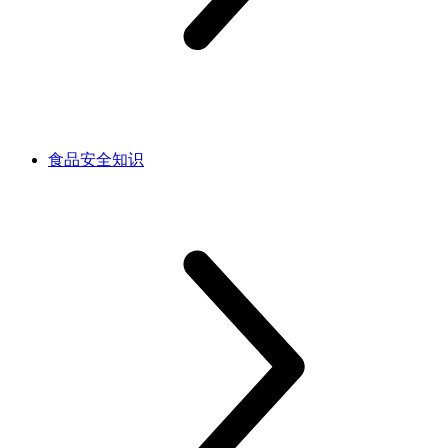
食品安全知识