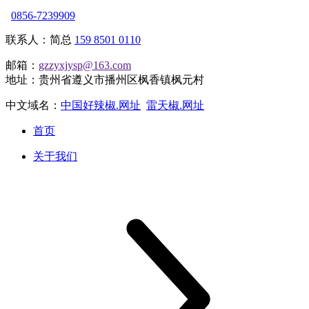
0856-7239909
联系人：简总
159 8501 0110
邮箱：
gzzyxjysp@163.com
地址：贵州省遵义市播州区枫香镇枫元村
中文域名：
中国好辣椒.网址
雷天椒.网址
首页
关于我们