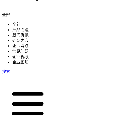
全部
全部
产品管理
新闻资讯
介绍内容
企业网点
常见问题
企业视频
企业图册
搜索