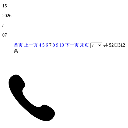
15
2026
/
07
首页
上一页
4
5
6
7
8
9
10
下一页
末页
共
52
页
312
条