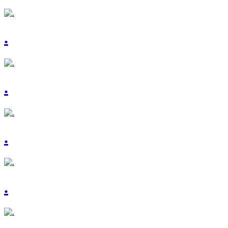
.
.
.
.