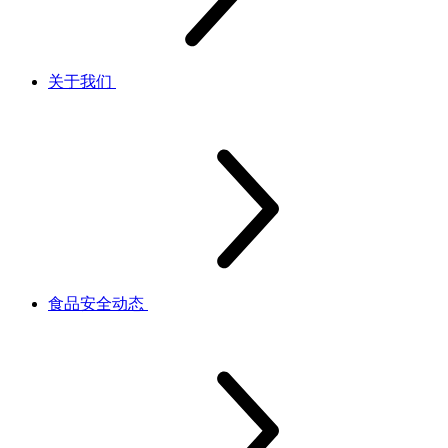
关于我们
食品安全动态