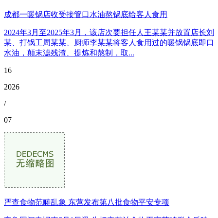
成都一暖锅店收受接管口水油熬锅底给客人食用
2024年3月至2025年3月，该店次要担任人王某某并放置店长刘
某、打锅工周某某、厨师李某某将客人食用过的暖锅锅底即口
水油，颠末滤残渣、提炼和熬制，取...
16
2026
/
07
严查食物范畴乱象 东营发布第八批食物平安专项