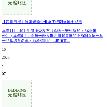
【四川日报】这家米粉企业拿下绵阳当地七成市
本年1月，省卫生健康委发布《食物平安处所尺度 绵阳米
粉》；本年6月，绵阳米粉入选四川省首批30个预制食物一县
一品拟培育名单；新桥镇明白，将加速...
16
2026
/
07