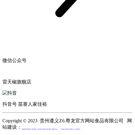
微信公众号
雷天椒旗舰店
抖音号 苗寨人家佳裕
Copyright © 2023 贵州遵义Z6.尊龙官方网站食品有限公司 网
站建设：
Z6.尊龙官方网站
网站地图