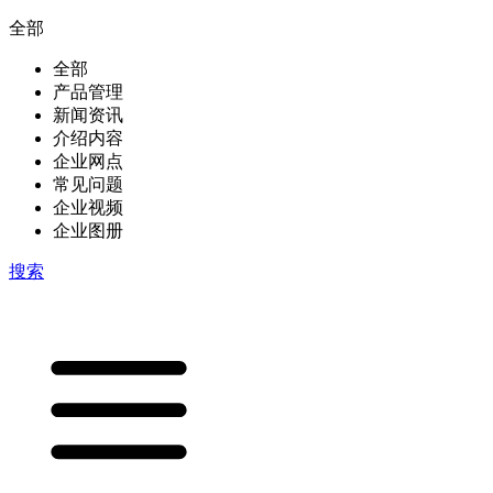
全部
全部
产品管理
新闻资讯
介绍内容
企业网点
常见问题
企业视频
企业图册
搜索