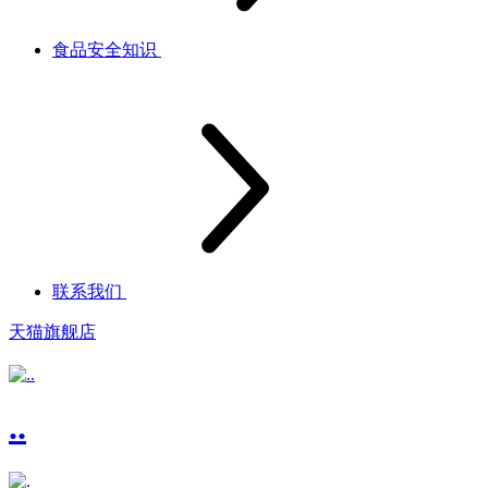
食品安全知识
联系我们
天猫旗舰店
..