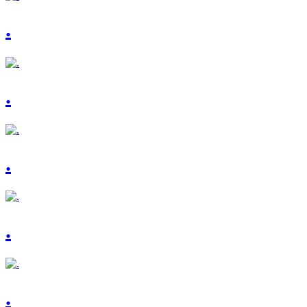
.
.
.
.
.