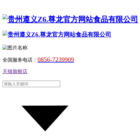
0856-7239909
全国服务电话：
天猫旗舰店