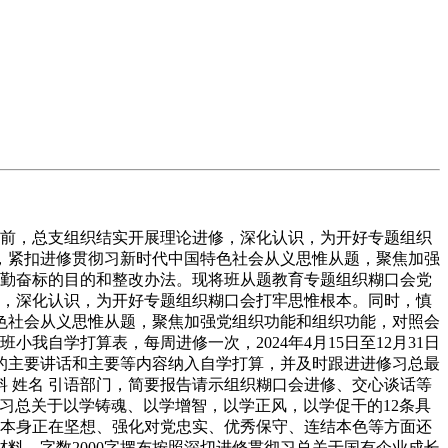
前，总支组织结实开展理论进修，深化认识，为开好专题组织
，紧扣进修贯彻习新时代中国特色社会从义思惟从题，聚焦加强
后勤奋标的目的和整改办法。现将班从题教育专题组织糊口会党
修，深化认识，为开好专题组织糊口会打牢思惟根本。同时，慎
色社会从义思惟从题，聚焦加强党组织功能和组织功能，对照会
自学打算表，每周进修一次，2024年4月15日至12月31日
的主要讲话和主要等内容纳入自学打算，并及时跟进进修习总最
料 姓名 引语部门，简要报告请示组织糊口会进修、交心谈话等
握习总关于以学铸魂、以学增智，以学正风，以学促干的12条具
看本身正在坚想、强化对党忠实、优秀保守、连结本色等方面还
料，字数2000字摆布按照深切进修贯彻习总关于国有企业成长