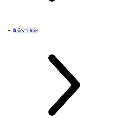
食品安全知识