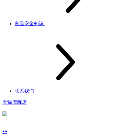
食品安全知识
联系我们
天猫旗舰店
..