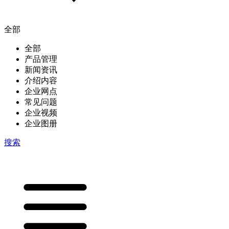
全部
全部
产品管理
新闻资讯
介绍内容
企业网点
常见问题
企业视频
企业图册
搜索