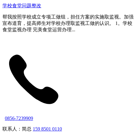
学校食堂问题整改
帮我按照学校成立专项工做组，担任方案的实施取监视。加强
宣布道育，提高师生对学校办理取监视工做的认识。 1。学校
食堂监视办理 完美食堂运营办理...
0856-7239909
联系人：简总
159 8501 0110