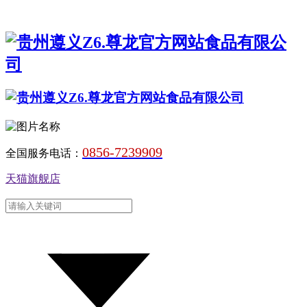
0856-7239909
全国服务电话：
天猫旗舰店