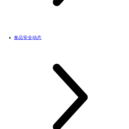
食品安全动态