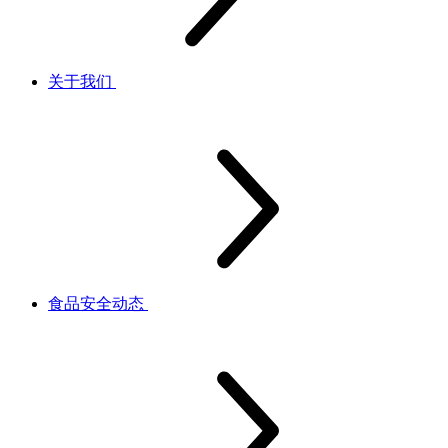
关于我们
食品安全动态