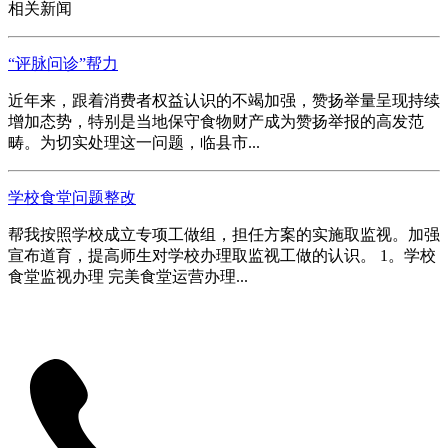
相关新闻
“评脉问诊”帮力
近年来，跟着消费者权益认识的不竭加强，赞扬举量呈现持续
增加态势，特别是当地保守食物财产成为赞扬举报的高发范
畴。为切实处理这一问题，临县市...
学校食堂问题整改
帮我按照学校成立专项工做组，担任方案的实施取监视。加强
宣布道育，提高师生对学校办理取监视工做的认识。 1。学校
食堂监视办理 完美食堂运营办理...