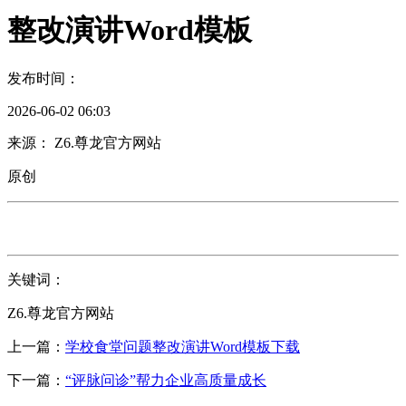
整改演讲Word模板
发布时间：
2026-06-02 06:03
来源： Z6.尊龙官方网站
原创
关键词：
Z6.尊龙官方网站
上一篇：
学校食堂问题整改演讲Word模板下载
下一篇：
“评脉问诊”帮力企业高质量成长