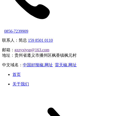
0856-7239909
联系人：简总
159 8501 0110
邮箱：
gzzyxjysp@163.com
地址：贵州省遵义市播州区枫香镇枫元村
中文域名：
中国好辣椒.网址
雷天椒.网址
首页
关于我们