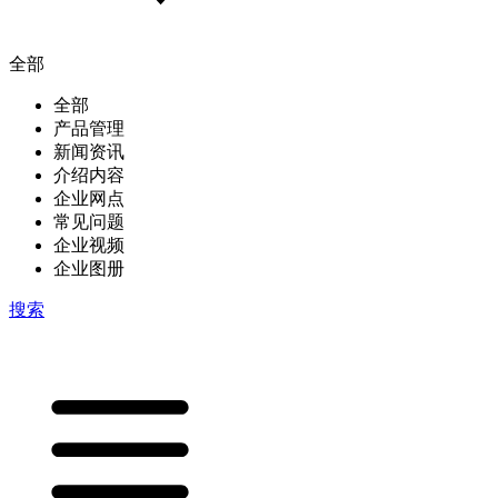
全部
全部
产品管理
新闻资讯
介绍内容
企业网点
常见问题
企业视频
企业图册
搜索