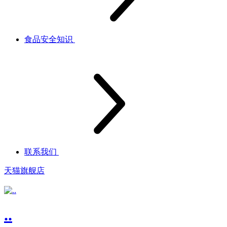
食品安全知识
联系我们
天猫旗舰店
..