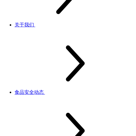
关于我们
食品安全动态