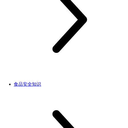
食品安全知识