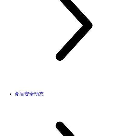
食品安全动态