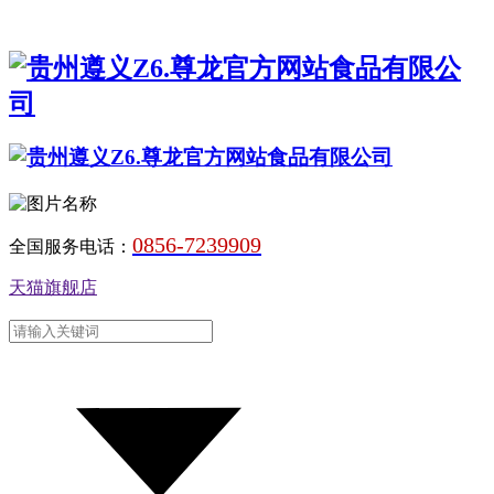
0856-7239909
全国服务电话：
天猫旗舰店