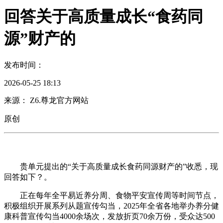
回答关于高质量成长“食药同
源”财产的
发布时间：
2026-05-25 18:13
来源： Z6.尊龙官方网站
原创
贵单元提出的“关于高质量成长食药同源财产的”收悉，现
回答如下？。
正在每年全平易近养分周、食物平安宣传周等时间节点，
积极组织开展系列从题宣传勾当，2025年全省各地举办养分健
康科普宣传勾当4000余场次，发放折页70余万份，受众达500