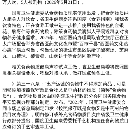
万人次。5人被刑拘（2026年5月21日）。
国度卫生健康委从食药物质现实使用出发，把食药物质纳
入相关人群饮食，省卫生健康委连系国度《食养指南》和我省
饮食特色，正在食养工做中进一步推广使用我省特色的金银
花、酸枣仁等食药物质，鞭策食药物质满脚人平易近群众对食
物养分健康需求。2025年，省西医药办理局取省文旅厅正在正
太广场配合举办省西医药文化夜市暨“百市千县”西医药文化贴
心惠平易近勾当，勾当现场的摄生市集区供给了酸梅汤、芝麻
丸、山楂球、梨膏糖、山药饼干等食药同源产物。
相关食药物质健康声称试点工做，省卫生健康委将按照国
度相关摆设要求，积极对接联系，做好试点预备工做。
》第三十八条：“出产运营的食物中不得添加药品，可是
能够添加按照保守既是食物又是中药材的物质（简称”食药物
质“）。食药物质目次由国务院卫生行政部分会同国务院食物
平安监视办理部分制定、发布。”2021年，国度卫生健康委会
同市场监管总局制定印发《按照保守既是食物又是中药材的物
质目次办理》，明白修订或补充食药物质目次由省级卫生健康
行政部分提出，国度卫生健康委委托手艺机构担任食药物质目
次修订的手艺审查等工做。