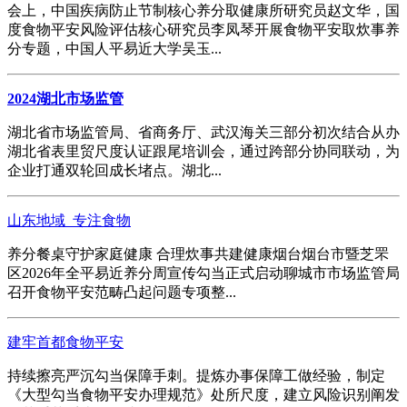
会上，中国疾病防止节制核心养分取健康所研究员赵文华，国
度食物平安风险评估核心研究员李凤琴开展食物平安取炊事养
分专题，中国人平易近大学吴玉...
2024湖北市场监管
湖北省市场监管局、省商务厅、武汉海关三部分初次结合从办
湖北省表里贸尺度认证跟尾培训会，通过跨部分协同联动，为
企业打通双轮回成长堵点。湖北...
山东地域_专注食物
养分餐桌守护家庭健康 合理炊事共建健康烟台烟台市暨芝罘
区2026年全平易近养分周宣传勾当正式启动聊城市市场监管局
召开食物平安范畴凸起问题专项整...
建牢首都食物平安
持续擦亮严沉勾当保障手刺。提炼办事保障工做经验，制定
《大型勾当食物平安办理规范》处所尺度，建立风险识别阐发