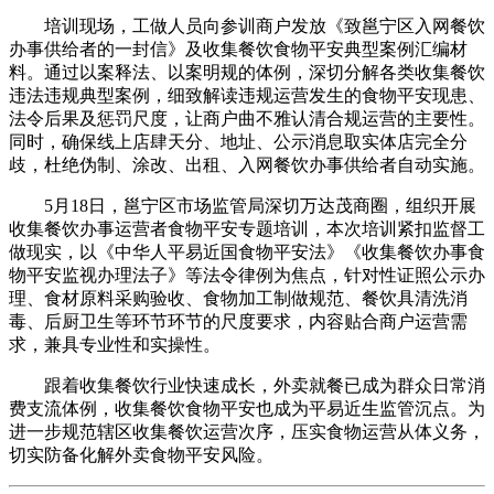
培训现场，工做人员向参训商户发放《致邕宁区入网餐饮
办事供给者的一封信》及收集餐饮食物平安典型案例汇编材
料。通过以案释法、以案明规的体例，深切分解各类收集餐饮
违法违规典型案例，细致解读违规运营发生的食物平安现患、
法令后果及惩罚尺度，让商户曲不雅认清合规运营的主要性。
同时，确保线上店肆天分、地址、公示消息取实体店完全分
歧，杜绝伪制、涂改、出租、入网餐饮办事供给者自动实施。
5月18日，邕宁区市场监管局深切万达茂商圈，组织开展
收集餐饮办事运营者食物平安专题培训，本次培训紧扣监督工
做现实，以《中华人平易近国食物平安法》《收集餐饮办事食
物平安监视办理法子》等法令律例为焦点，针对性证照公示办
理、食材原料采购验收、食物加工制做规范、餐饮具清洗消
毒、后厨卫生等环节环节的尺度要求，内容贴合商户运营需
求，兼具专业性和实操性。
跟着收集餐饮行业快速成长，外卖就餐已成为群众日常消
费支流体例，收集餐饮食物平安也成为平易近生监管沉点。为
进一步规范辖区收集餐饮运营次序，压实食物运营从体义务，
切实防备化解外卖食物平安风险。