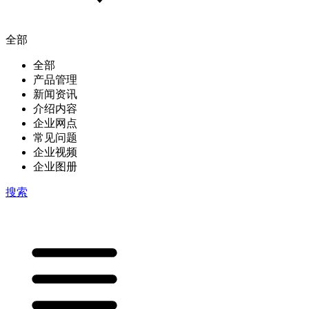
全部
全部
产品管理
新闻资讯
介绍内容
企业网点
常见问题
企业视频
企业图册
搜索