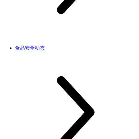
食品安全动态