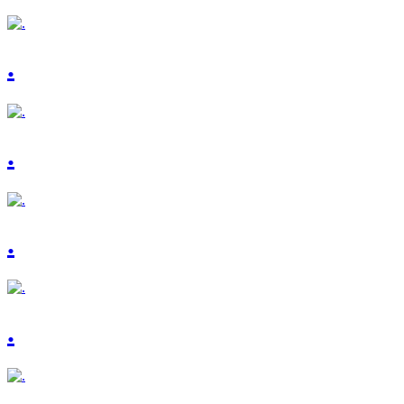
.
.
.
.