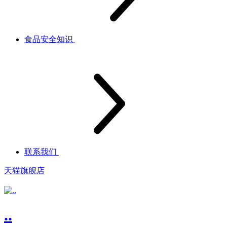
食品安全知识
联系我们
天猫旗舰店
..