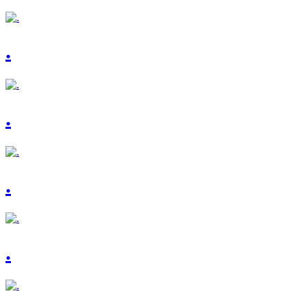
.
.
.
.