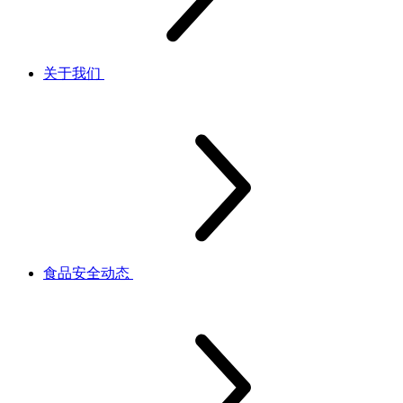
关于我们
食品安全动态