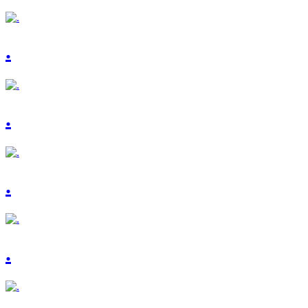
.
.
.
.