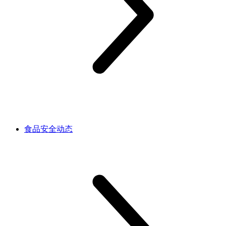
食品安全动态