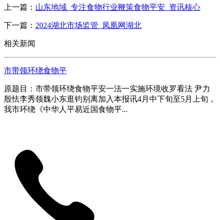
上一篇：
山东地域_专注食物行业鞭策食物平安_资讯核心
下一篇：
2024湖北市场监管_凤凰网湖北
相关新闻
市带领环绕食物平
原题目：市带领环绕食物平安一法一实施环境收罗看法 尹力
殷怯李秀领魏小东逛钧别离加入本报讯4月中下旬至5月上旬，
我市环绕《中华人平易近国食物平...