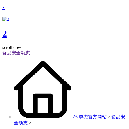
.
2
scroll down
食品安全动态
Z6.尊龙官方网站
>
食品安
全动态
>