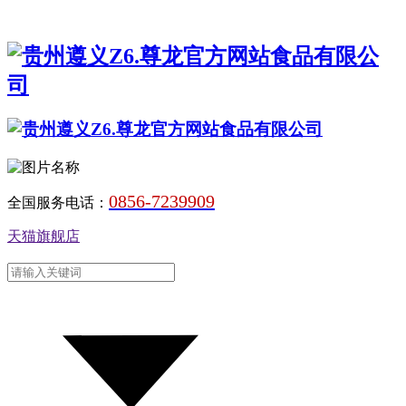
0856-7239909
全国服务电话：
天猫旗舰店