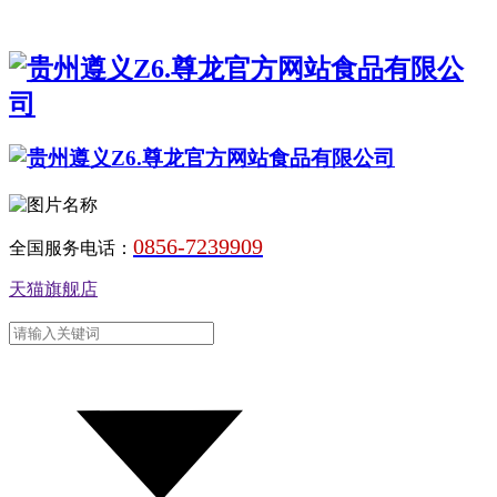
0856-7239909
全国服务电话：
天猫旗舰店