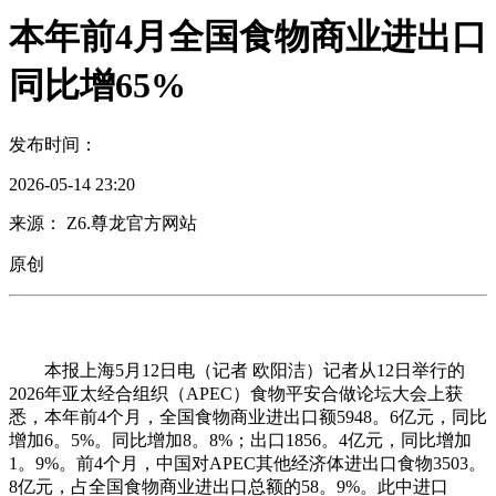
本年前4月全国食物商业进出口
同比增65%
发布时间：
2026-05-14 23:20
来源： Z6.尊龙官方网站
原创
本报上海5月12日电（记者 欧阳洁）记者从12日举行的
2026年亚太经合组织（APEC）食物平安合做论坛大会上获
悉，本年前4个月，全国食物商业进出口额5948。6亿元，同比
增加6。5%。同比增加8。8%；出口1856。4亿元，同比增加
1。9%。前4个月，中国对APEC其他经济体进出口食物3503。
8亿元，占全国食物商业进出口总额的58。9%。此中进口