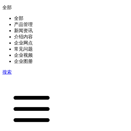
全部
全部
产品管理
新闻资讯
介绍内容
企业网点
常见问题
企业视频
企业图册
搜索