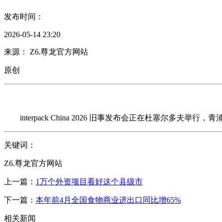
发布时间：
2026-05-14 23:20
来源： Z6.尊龙官方网站
原创
interpack China 2026 旧事发布会正在杜塞尔
关键词：
Z6.尊龙官方网站
上一篇：
1万个外资项目看好这个县级市
下一篇：
本年前4月全国食物商业进出口同比增65%
相关新闻