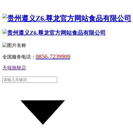
0856-7239909
全国服务电话：
天猫旗舰店