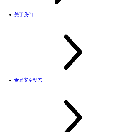
关于我们
食品安全动态