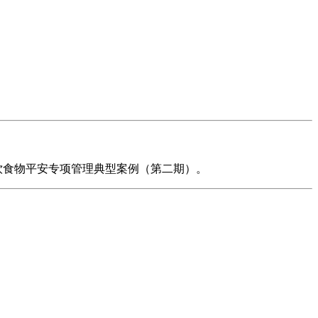
集餐饮食物平安专项管理典型案例（第二期）。