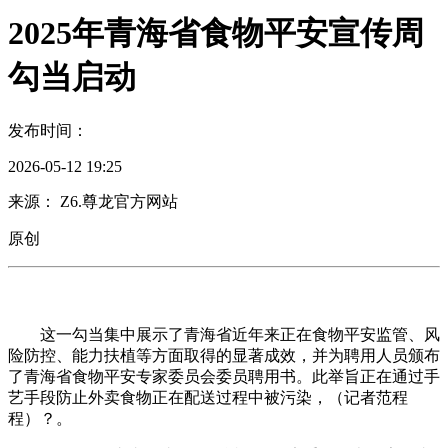
2025年青海省食物平安宣传周
勾当启动
发布时间：
2026-05-12 19:25
来源： Z6.尊龙官方网站
原创
这一勾当集中展示了青海省近年来正在食物平安监管、风
险防控、能力扶植等方面取得的显著成效，并为聘用人员颁布
了青海省食物平安专家委员会委员聘用书。此举旨正在通过手
艺手段防止外卖食物正在配送过程中被污染，（记者范程
程）？。