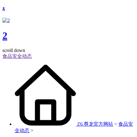
.
2
scroll down
食品安全动态
Z6.尊龙官方网站
>
食品安
全动态
>