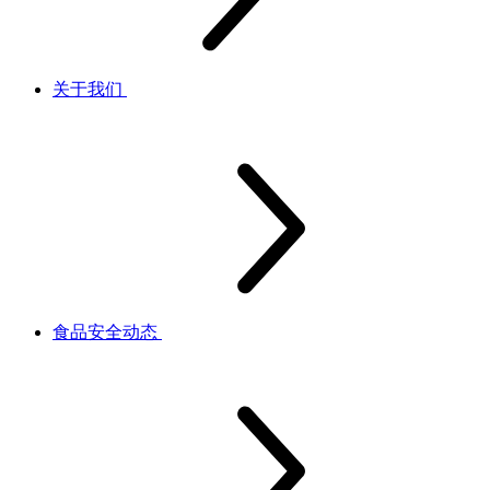
关于我们
食品安全动态