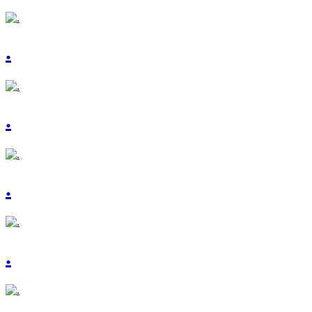
.
.
.
.