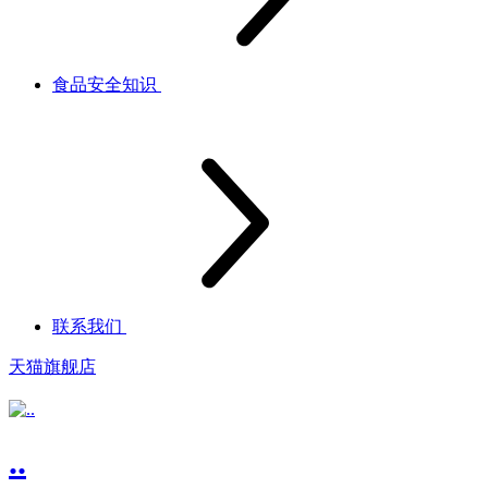
食品安全知识
联系我们
天猫旗舰店
..