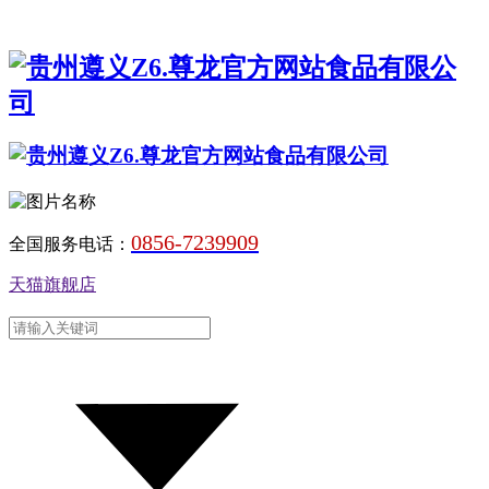
0856-7239909
全国服务电话：
天猫旗舰店