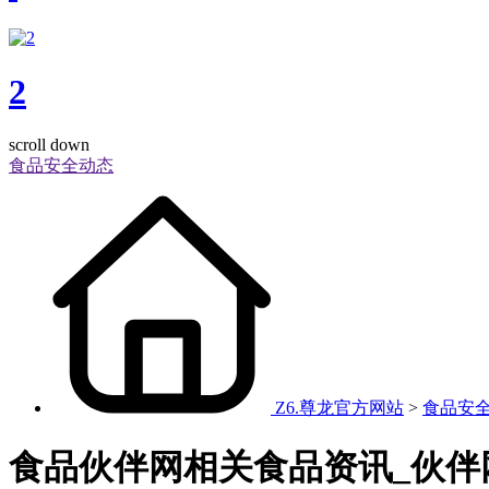
2
scroll down
食品安全动态
Z6.尊龙官方网站
>
食品安
食品伙伴网相关食品资讯_伙伴