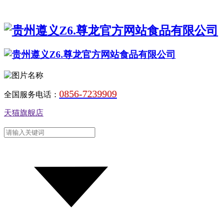
0856-7239909
全国服务电话：
天猫旗舰店