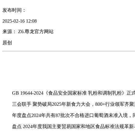
发布时间：
2025-02-16 12:08
来源： Z6.尊龙官方网站
原创
GB 19644-2024《食品安全国家标准 乳粉和调制乳粉》正
三会联手 聚势破局2025年新食力大会，800+行业领军齐聚
年度盘点2024年共有87批次不合格进口葡萄酒未准入境，同
盘点 2024年度我国主要贸易国家和地区食品标准法规革新