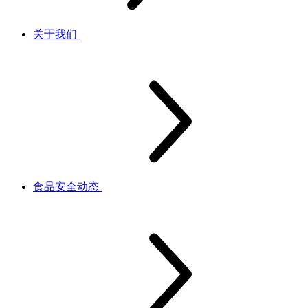
关于我们
食品安全动态