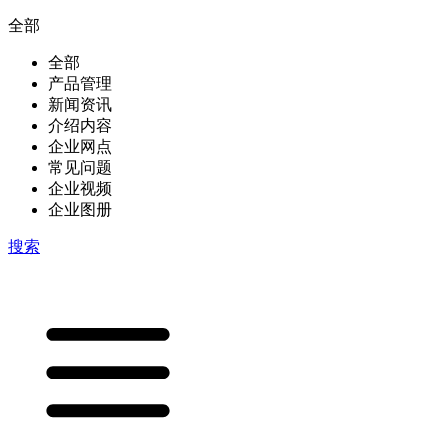
全部
全部
产品管理
新闻资讯
介绍内容
企业网点
常见问题
企业视频
企业图册
搜索