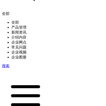
全部
全部
产品管理
新闻资讯
介绍内容
企业网点
常见问题
企业视频
企业图册
搜索