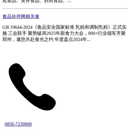
冠食品、安井食品、胜田食品、...
食品伙伴网相关食
GB 19644-2024《食品安全国家标准 乳粉和调制乳粉》正式实
施 三会联手 聚势破局2025年新食力大会，800+行业领军齐聚
郑州，邀您共赴食光之约 年度盘点2024年...
0856-7239909