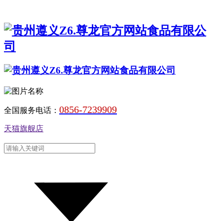
0856-7239909
全国服务电话：
天猫旗舰店