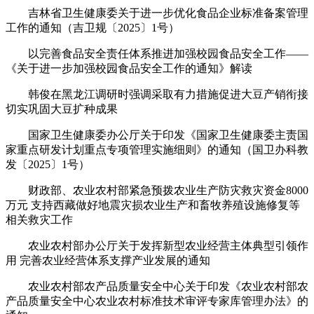
吉林省卫生健康委关于进一步优化食品企业标准备案管理
工作的通知（吉卫规〔2025〕1号）
以完善食品安全责任体系推进加强校园食品安全工作——
《关于进一步加强校园食品安全工作的通知》解读
韩俊在黑龙江调研时强调采取有力措施促进大豆产销衔接
切实巩固大豆扩种成果
国家卫生健康委办公厅关于印发《国家卫生健康委主责国
家重点研发计划重点专项管理实施细则》的通知（国卫办科教
发〔2025〕1号）
财政部、农业农村部紧急预拨农业生产防灾救灾资金8000
万元 支持西藏做好地震灾损农业生产和畜牧养殖设施修复等
相关救灾工作
农业农村部办公厅关于发挥新型农业经营主体典型引领作
用 完善农业经营体系支撑产业发展的通知
农业农村部农产品质量安全中心关于印发《农业农村部农
产品质量安全中心农业农村标准技术审评专家库管理办法》的