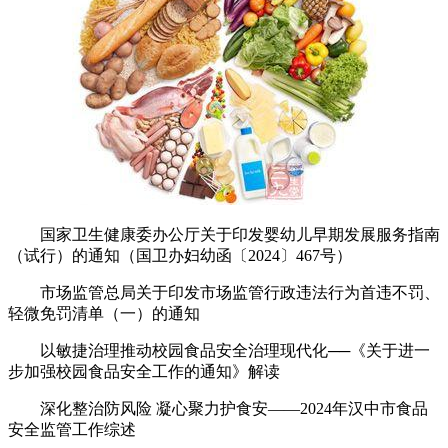
国家卫生健康委办公厅关于印发婴幼儿早期发展服务指南
（试行）的通知（国卫办妇幼函〔2024〕467号）
市场监管总局关于印发市场监管行政违法行为首违不罚、
轻微免罚清单（一）的通知
以敏捷治理推动校园食品安全治理现代化──《关于进一
步加强校园食品安全工作的通知》解读
深化整治防风险 凝心聚力护食安——2024年汉中市食品
安全监管工作综述