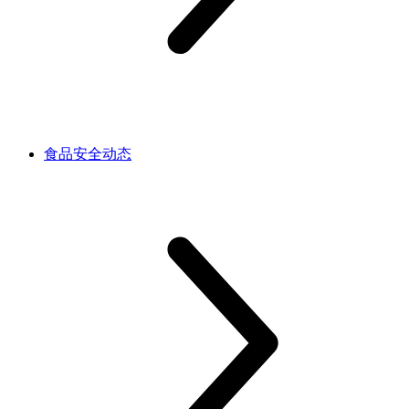
食品安全动态