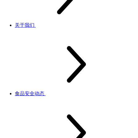
关于我们
食品安全动态