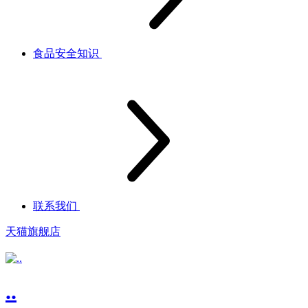
食品安全知识
联系我们
天猫旗舰店
..