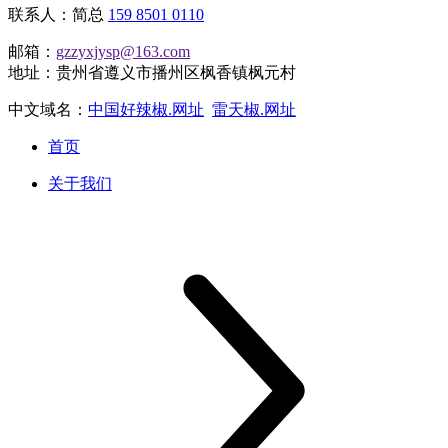
联系人：简总
159 8501 0110
邮箱：
gzzyxjysp@163.com
地址：贵州省遵义市播州区枫香镇枫元村
中文域名：
中国好辣椒.网址
雷天椒.网址
首页
关于我们