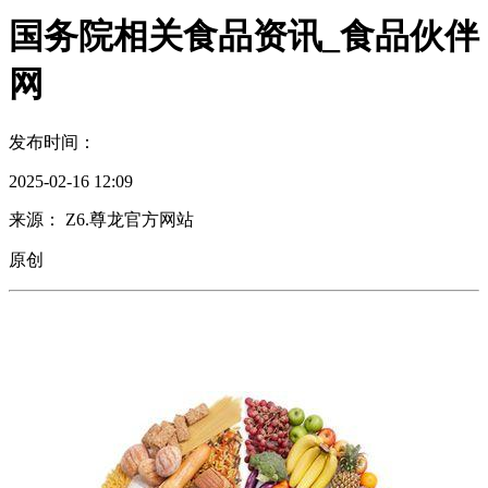
国务院相关食品资讯_食品伙伴
网
发布时间：
2025-02-16 12:09
来源： Z6.尊龙官方网站
原创