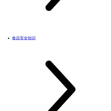
食品安全知识