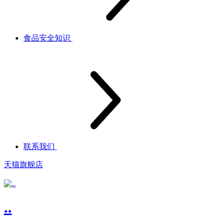
食品安全知识
联系我们
天猫旗舰店
..