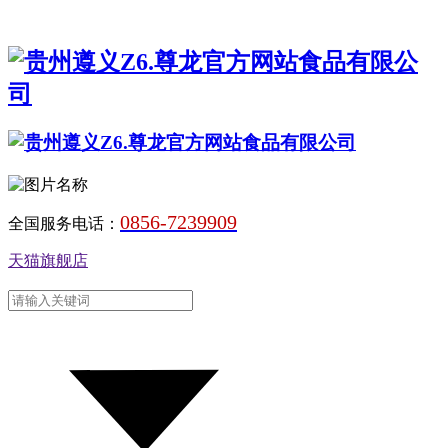
0856-7239909
全国服务电话：
天猫旗舰店