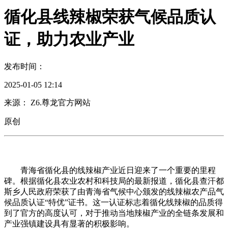
循化县线辣椒荣获气候品质认
证，助力农业产业
发布时间：
2025-01-05 12:14
来源： Z6.尊龙官方网站
原创
青海省循化县的线辣椒产业近日迎来了一个重要的里程
碑。根据循化县农业农村和科技局的最新报道，循化县查汗都
斯乡人民政府荣获了由青海省气候中心颁发的线辣椒农产品气
候品质认证“特优”证书。这一认证标志着循化线辣椒的品质得
到了官方的高度认可，对于推动当地辣椒产业的全链条发展和
产业强镇建设具有显著的积极影响。