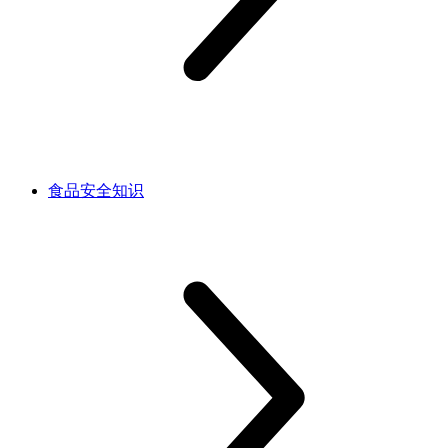
食品安全知识