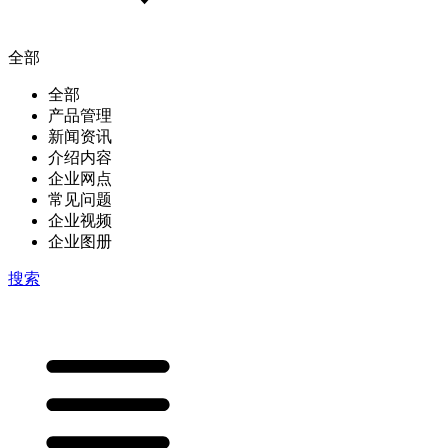
全部
全部
产品管理
新闻资讯
介绍内容
企业网点
常见问题
企业视频
企业图册
搜索