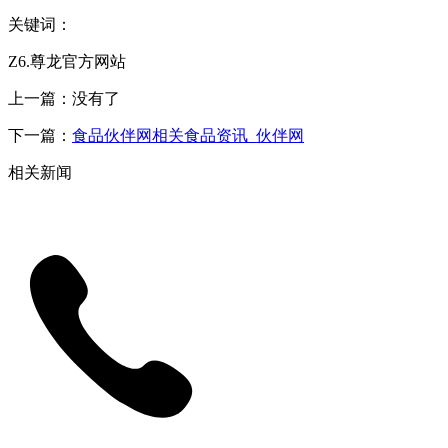
关键词：
Z6.尊龙官方网站
上一篇：没有了
下一篇：
食品伙伴网相关食品资讯_伙伴网
相关新闻