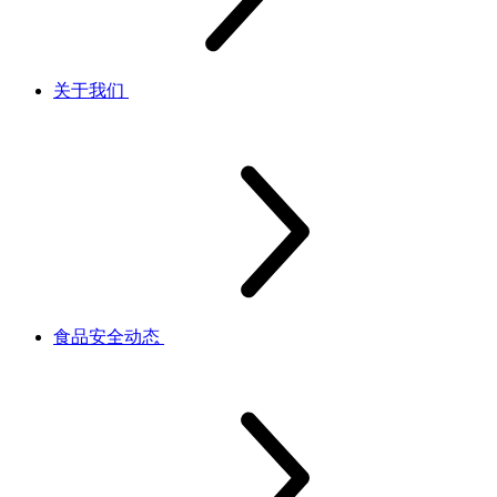
关于我们
食品安全动态