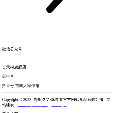
微信公众号
雷天椒旗舰店
抖音号 苗寨人家佳裕
Copyright © 2023 贵州遵义Z6.尊龙官方网站食品有限公司 网
站建设：
Z6.尊龙官方网站
网站地图