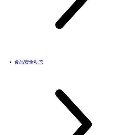
食品安全动态