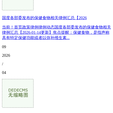
国度各部委发布的保健食物相关律例汇总【2026
当前！首页政策律例律例动态国度各部委发布的保健食物相关
律例汇总【2026-01-14更新】焦点提醒：保健食物，是指声称
具有特定保健功能或者以弥补维生素...
09
2026
/
04