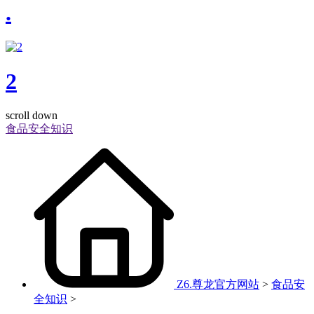
.
2
scroll down
食品安全知识
Z6.尊龙官方网站
>
食品安
全知识
>