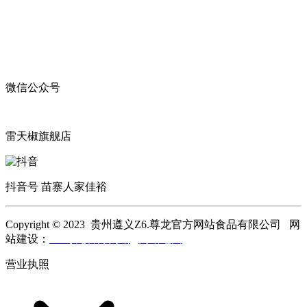
微信公众号
雷天椒旗舰店
抖音号 苗寨人家佳裕
Copyright © 2023 贵州遵义Z6.尊龙官方网站食品有限公司 网
站建设：
Z6.尊龙官方网站
网站地图
营业执照