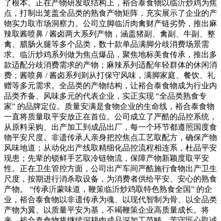
了根本。正在产物研发取结构上，裕合泰食物以临沂炒鸡为焦
点，打制出笼盖全品类的熟食产物矩阵，充实展示了企业的产
物实力取市场洞察力。公司立脚临沂肉禽财产链劣势，推出麻
辣取酱喷鼻 / 酱卤两大系列产物，涵盖猪副、禽副、牛副、整
禽、腊肠火腿等多个品类，数十款单品满脚分歧消费场景需
求。临沂炒鸡系列做为焦点爆品，聚焦地标美食传承，推出多
款适配分歧消费需求的产物；麻辣系列适配年轻群体的休闲消
费；酱喷鼻 / 酱卤系列则从打保守风味，满脚家庭、餐饮、礼
赠等多元需求。全品类的产物结构，让裕合泰食物成为行业内
品类齐备、风味多元的代表企业，实正实现 “全品类熟食专
家” 的品牌定位。质量安满是食物企业的生命线，裕合泰食物
一直将质量取平安放正在首位。公司成立了严酷的品控系统，
从原料采购、出产加工到成品出厂，每一个环节都遵照国度食
物平安尺度。非遗传承人亲身把控焦点工艺取配方，确保产物
风味地道；从动化出产线取精细化品控流程相连系，杜品平安
现患；先辈的锁鲜手艺取冷链物流，保障产物新颖度取平安
性。正在卫生管控方面，公司出产车间严酷施行食物出产卫生
尺度，按期进行消杀取设备，为消费者供给平安、安心的熟食
产物。 “传承沂蒙味道，鞭策临沂炒鸡取特色熟食全国” 的企
业，裕合泰食物以非遗传承为魂、以现代智制为骨、以全品类
产物为翼、以质量平安为基，不竭鞭策企业高质量成长。将
来，裕合泰食物将继续深耕肉成品深加工范畴，苦守匠心取诚