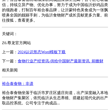
信，持续立异产物、优化办事，努力于成为中国临沂炒鸡品类
的领跑者，打制百年裕合泰品牌，让沂蒙特色美食成为一张飘
喷鼻全国的靓丽手刺，为临沂食物财产成长贡献更多力量。前
往搜狐，查看更多。
关键词：
Z6.尊龙官方网站
上一篇：
2024认识形态Word模板下载
下一篇：
食物行业产经资讯-供给中国财产最新资讯_前瞻财
相关新闻
裕合泰食物：非遗
裕合泰食物坐落于临沂市罗庄区盛庄街道，出产深度融入本地
食物财产集聚区，依托临沂从生态养殖、搭建起现代化的出产
取品控系统。公司专注于肉成品...