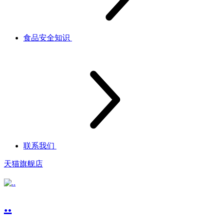
食品安全知识
联系我们
天猫旗舰店
..