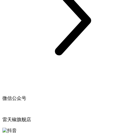
微信公众号
雷天椒旗舰店