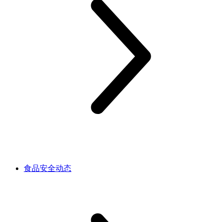
食品安全动态