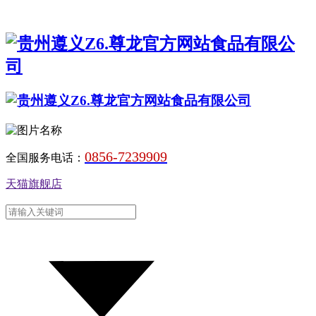
0856-7239909
全国服务电话：
天猫旗舰店