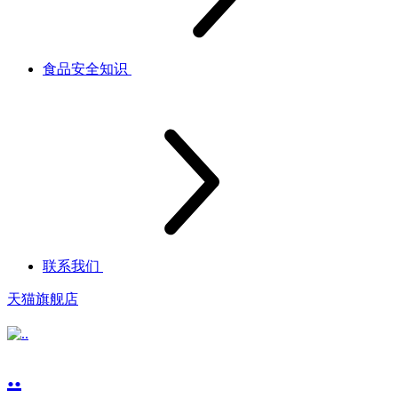
食品安全知识
联系我们
天猫旗舰店
..