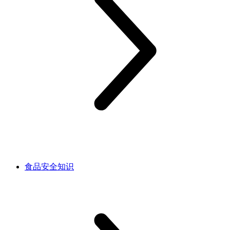
食品安全知识