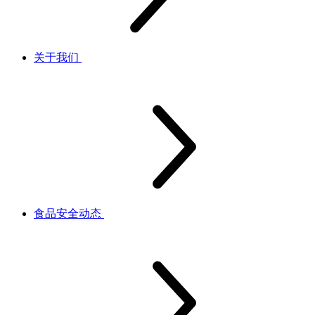
关于我们
食品安全动态