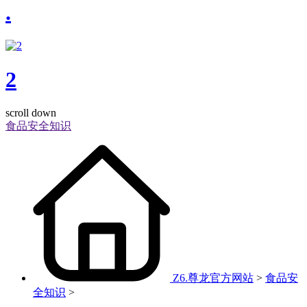
.
2
scroll down
食品安全知识
Z6.尊龙官方网站
>
食品安
全知识
>