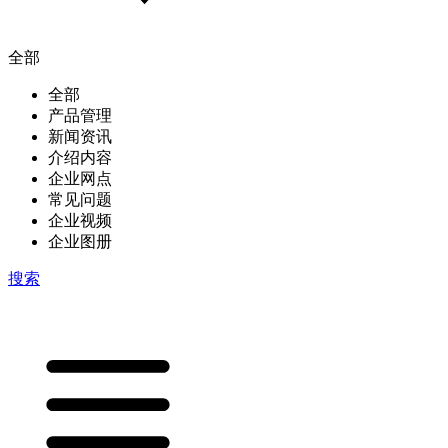
全部
全部
产品管理
新闻资讯
介绍内容
企业网点
常见问题
企业视频
企业图册
搜索