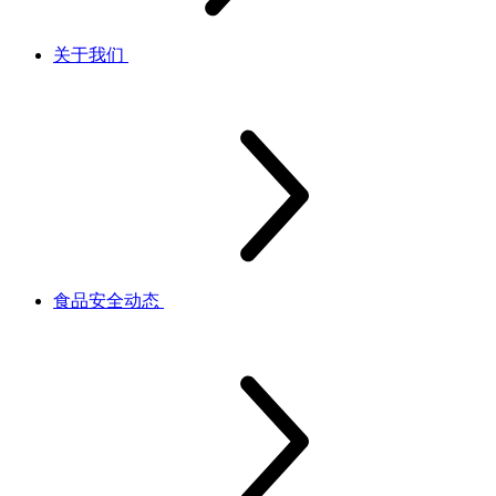
关于我们
食品安全动态