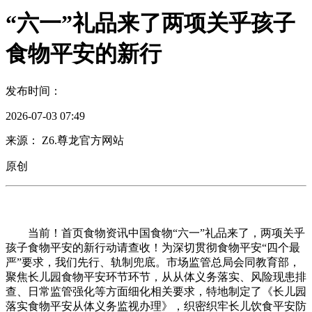
“六一”礼品来了两项关乎孩子
食物平安的新行
发布时间：
2026-07-03 07:49
来源： Z6.尊龙官方网站
原创
当前！首页食物资讯中国食物“六一”礼品来了，两项关乎
孩子食物平安的新行动请查收！为深切贯彻食物平安“四个最
严”要求，我们先行、轨制兜底。市场监管总局会同教育部，
聚焦长儿园食物平安环节环节，从从体义务落实、风险现患排
查、日常监管强化等方面细化相关要求，特地制定了《长儿园
落实食物平安从体义务监视办理》，织密织牢长儿饮食平安防