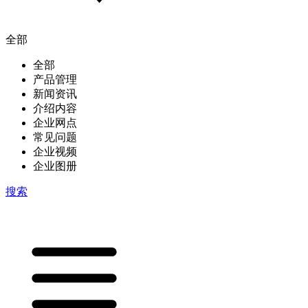
全部
全部
产品管理
新闻资讯
介绍内容
企业网点
常见问题
企业视频
企业图册
搜索