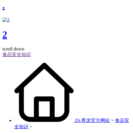
.
2
scroll down
食品安全知识
Z6.尊龙官方网站
>
食品安
全知识
>