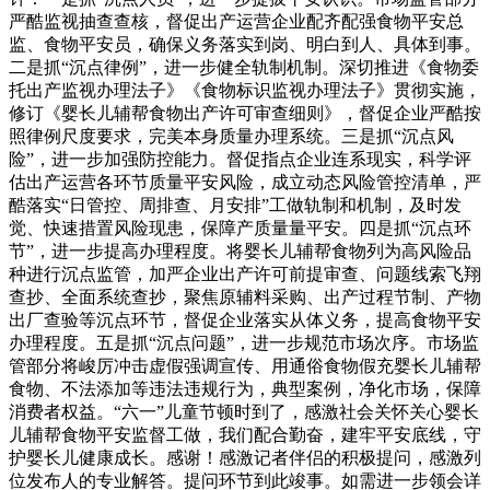
严酷监视抽查查核，督促出产运营企业配齐配强食物平安总
监、食物平安员，确保义务落实到岗、明白到人、具体到事。
二是抓“沉点律例”，进一步健全轨制机制。深切推进《食物委
托出产监视办理法子》《食物标识监视办理法子》贯彻实施，
修订《婴长儿辅帮食物出产许可审查细则》，督促企业严酷按
照律例尺度要求，完美本身质量办理系统。三是抓“沉点风
险”，进一步加强防控能力。督促指点企业连系现实，科学评
估出产运营各环节质量平安风险，成立动态风险管控清单，严
酷落实“日管控、周排查、月安排”工做轨制和机制，及时发
觉、快速措置风险现患，保障产质量量平安。四是抓“沉点环
节”，进一步提高办理程度。将婴长儿辅帮食物列为高风险品
种进行沉点监管，加严企业出产许可前提审查、问题线索飞翔
查抄、全面系统查抄，聚焦原辅料采购、出产过程节制、产物
出厂查验等沉点环节，督促企业落实从体义务，提高食物平安
办理程度。五是抓“沉点问题”，进一步规范市场次序。市场监
管部分将峻厉冲击虚假强调宣传、用通俗食物假充婴长儿辅帮
食物、不法添加等违法违规行为，典型案例，净化市场，保障
消费者权益。“六一”儿童节顿时到了，感激社会关怀关心婴长
儿辅帮食物平安监督工做，我们配合勤奋，建牢平安底线，守
护婴长儿健康成长。感谢！感激记者伴侣的积极提问，感激列
位发布人的专业解答。提问环节到此竣事。如需进一步领会详