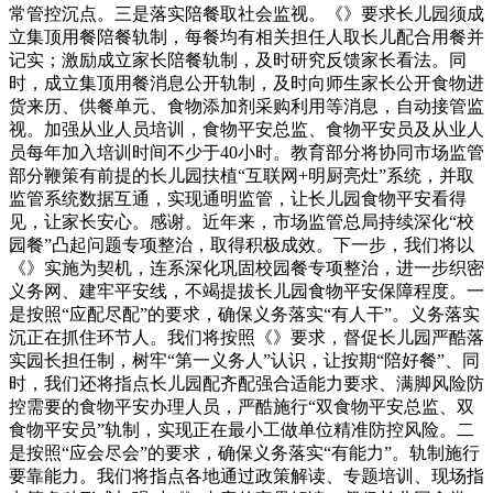
常管控沉点。三是落实陪餐取社会监视。《》要求长儿园须成
立集顶用餐陪餐轨制，每餐均有相关担任人取长儿配合用餐并
记实；激励成立家长陪餐轨制，及时研究反馈家长看法。同
时，成立集顶用餐消息公开轨制，及时向师生家长公开食物进
货来历、供餐单元、食物添加剂采购利用等消息，自动接管监
视。加强从业人员培训，食物平安总监、食物平安员及从业人
员每年加入培训时间不少于40小时。教育部分将协同市场监管
部分鞭策有前提的长儿园扶植“互联网+明厨亮灶”系统，并取
监管系统数据互通，实现通明监管，让长儿园食物平安看得
见，让家长安心。感谢。近年来，市场监管总局持续深化“校
园餐”凸起问题专项整治，取得积极成效。下一步，我们将以
《》实施为契机，连系深化巩固校园餐专项整治，进一步织密
义务网、建牢平安线，不竭提拔长儿园食物平安保障程度。一
是按照“应配尽配”的要求，确保义务落实“有人干”。义务落实
沉正在抓住环节人。我们将按照《》要求，督促长儿园严酷落
实园长担任制，树牢“第一义务人”认识，让按期“陪好餐”、同
时，我们还将指点长儿园配齐配强合适能力要求、满脚风险防
控需要的食物平安办理人员，严酷施行“双食物平安总监、双
食物平安员”轨制，实现正在最小工做单位精准防控风险。二
是按照“应会尽会”的要求，确保义务落实“有能力”。轨制施行
要靠能力。我们将指点各地通过政策解读、专题培训、现场指